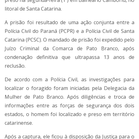
preso na segunda-feira (1º) em Balneário Camboriú, no
litoral de Santa Catarina.
A prisão foi resultado de uma ação conjunta entre a
Polícia Civil do Paraná (PCPR) e a Polícia Civil de Santa
Catarina (PCSC). O mandado de prisão foi expedido pelo
Juízo Criminal da Comarca de Pato Branco, após
condenação definitiva que ultrapassa 13 anos de
reclusão.
De acordo com a Polícia Civil, as investigações para
localizar o foragido foram iniciadas pela Delegacia da
Mulher de Pato Branco. Após diligências e troca de
informações entre as forças de segurança dos dois
estados, o homem foi localizado e preso em território
catarinense.
Após a captura, ele ficou à disposição da Justiça para o