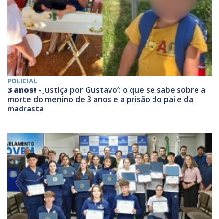
POLICIAL
3 anos! -
Justiça por Gustavo’: o que se sabe sobre a
morte do menino de 3 anos e a prisão do pai e da
madrasta