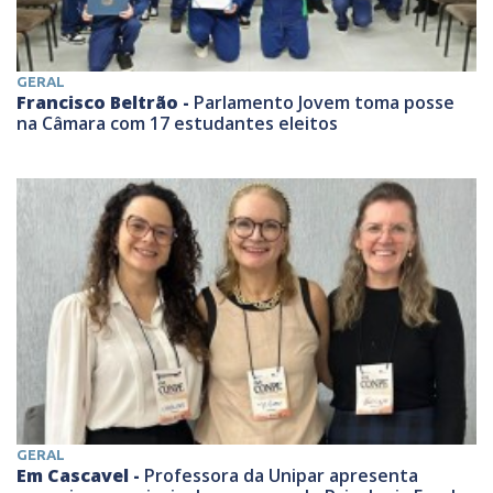
GERAL
Francisco Beltrão -
Parlamento Jovem toma posse
na Câmara com 17 estudantes eleitos
GERAL
Em Cascavel -
Professora da Unipar apresenta