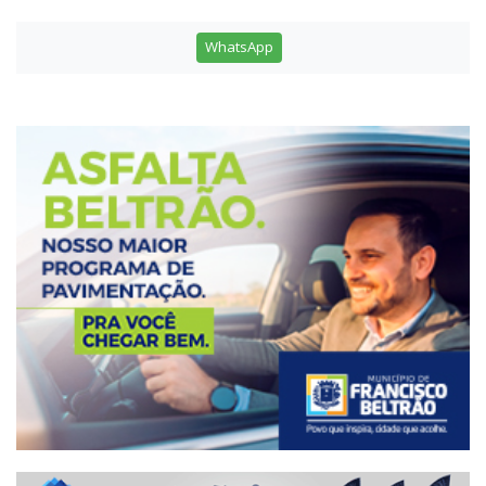
WhatsApp