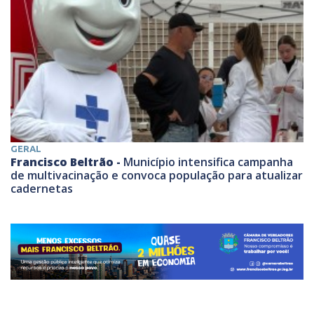
GERAL
Francisco Beltrão -
Município intensifica campanha
de multivacinação e convoca população para atualizar
cadernetas