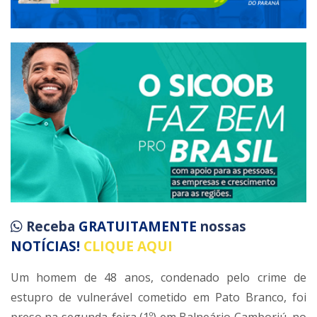
Receba
GRATUITAMENTE
nossas
NOTÍCIAS!
CLIQUE AQUI
Um homem de 48 anos, condenado pelo crime de
estupro de vulnerável cometido em Pato Branco, foi