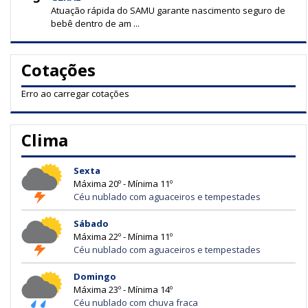
Atuação rápida do SAMU garante nascimento seguro de
bebê dentro de am ...
Cotações
Erro ao carregar cotações
Clima
Sexta
Máxima 20º - Mínima 11º
Céu nublado com aguaceiros e tempestades
Sábado
Máxima 22º - Mínima 11º
Céu nublado com aguaceiros e tempestades
Domingo
Máxima 23º - Mínima 14º
Céu nublado com chuva fraca