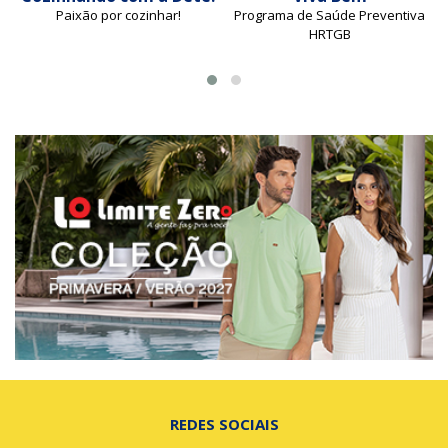
Paixão por cozinhar!
Programa de Saúde Preventiva
HRTGB
REDES SOCIAIS