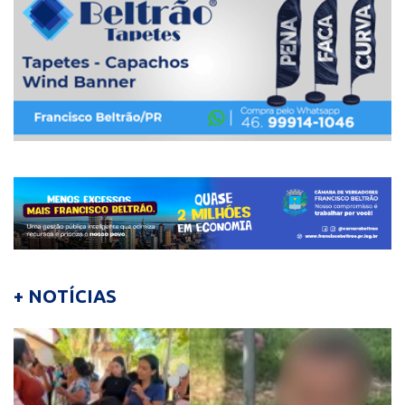
+ NOTÍCIAS