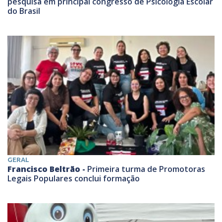
pesquisa em principal congresso de Psicologia Escolar
do Brasil
GERAL
Francisco Beltrão -
Primeira turma de Promotoras
Legais Populares conclui formação