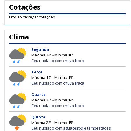
Cotações
Erro ao carregar cotações
Clima
Segunda
Máxima 24º - Mínima 10º
Céu nublado com chuva fraca
Terça
Máxima 19º - Mínima 13º
Céu nublado com chuva fraca
Quarta
Máxima 26º - Mínima 14º
Céu nublado com chuva fraca
Quinta
Máxima 22º - Mínima 15º
Céu nublado com aguaceiros e tempestades