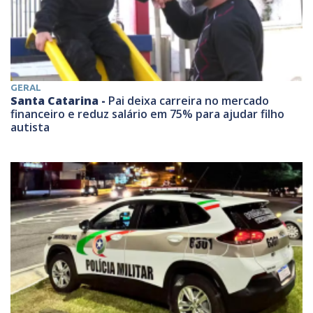
GERAL
Santa Catarina -
Pai deixa carreira no mercado
financeiro e reduz salário em 75% para ajudar filho
autista