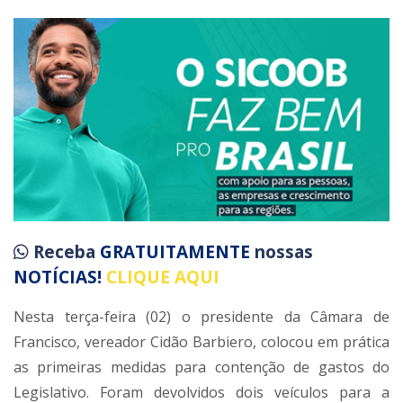
Receba
GRATUITAMENTE
nossas
NOTÍCIAS!
CLIQUE AQUI
Nesta terça-feira (02) o presidente da Câmara de
Francisco, vereador Cidão Barbiero, colocou em prática
as primeiras medidas para contenção de gastos do
Legislativo. Foram devolvidos dois veículos para a