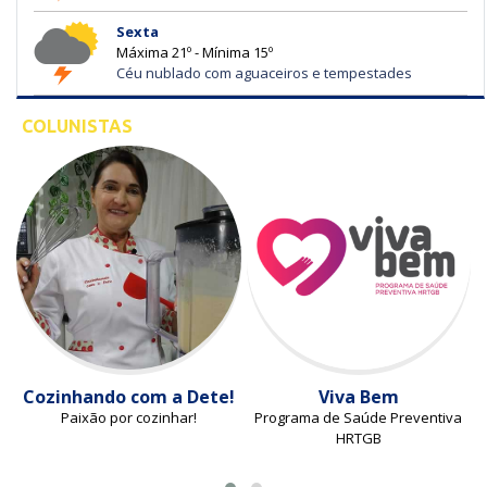
Sexta
Máxima 21º - Mínima 15º
Céu nublado com aguaceiros e tempestades
COLUNISTAS
Cozinhando com a Dete!
Viva Bem
Paixão por cozinhar!
Programa de Saúde Preventiva
HRTGB