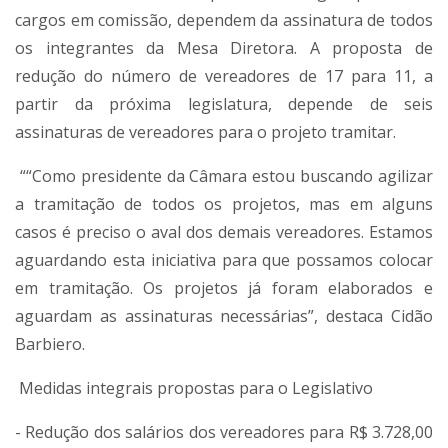
cargos em comissão, dependem da assinatura de todos
os integrantes da Mesa Diretora. A proposta de
redução do número de vereadores de 17 para 11, a
partir da próxima legislatura, depende de seis
assinaturas de vereadores para o projeto tramitar.
““Como presidente da Câmara estou buscando agilizar
a tramitação de todos os projetos, mas em alguns
casos é preciso o aval dos demais vereadores. Estamos
aguardando esta iniciativa para que possamos colocar
em tramitação. Os projetos já foram elaborados e
aguardam as assinaturas necessárias”, destaca Cidão
Barbiero.
Medidas integrais propostas para o Legislativo
- Redução dos salários dos vereadores para R$ 3.728,00