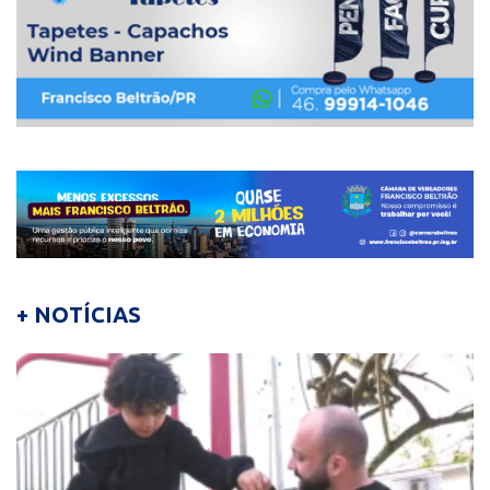
+ NOTÍCIAS