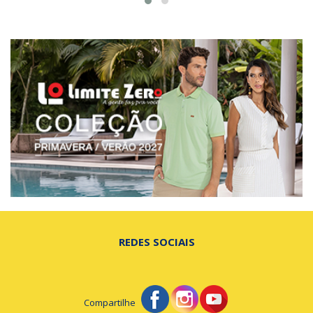
REDES SOCIAIS
Compartilhe