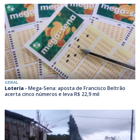
GERAL
Loteria -
Mega-Sena: aposta de Francisco Beltrão
acerta cinco números e leva R$ 22,9 mil