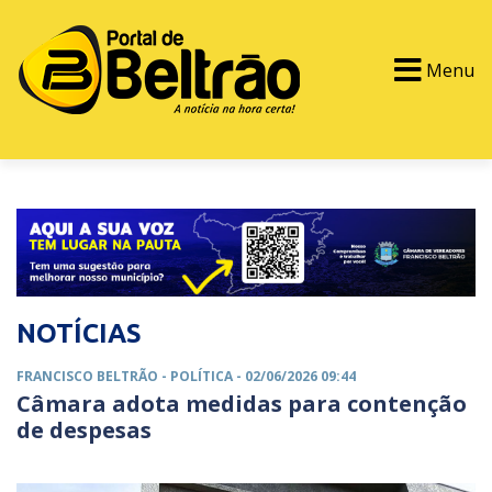
Menu
PORTAL TV
EVENTOS
CLASSIFICADOS
NOTÍCIAS
FRANCISCO BELTRÃO -
POLÍTICA
- 02/06/2026 09:44
Câmara adota medidas para contenção
de despesas