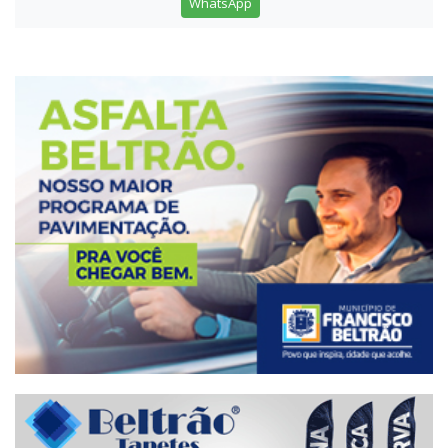
WhatsApp