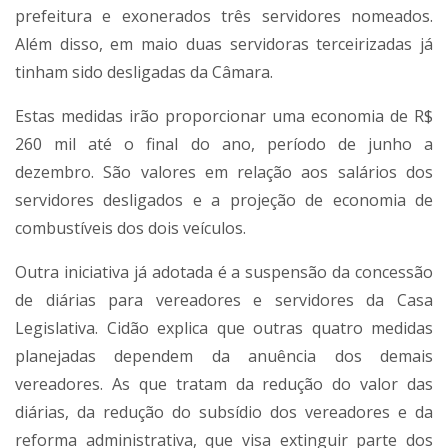
prefeitura e exonerados três servidores nomeados.
Além disso, em maio duas servidoras terceirizadas já
tinham sido desligadas da Câmara.
Estas medidas irão proporcionar uma economia de R$
260 mil até o final do ano, período de junho a
dezembro. São valores em relação aos salários dos
servidores desligados e a projeção de economia de
combustíveis dos dois veículos.
Outra iniciativa já adotada é a suspensão da concessão
de diárias para vereadores e servidores da Casa
Legislativa. Cidão explica que outras quatro medidas
planejadas dependem da anuência dos demais
vereadores. As que tratam da redução do valor das
diárias, da redução do subsídio dos vereadores e da
reforma administrativa, que visa extinguir parte dos