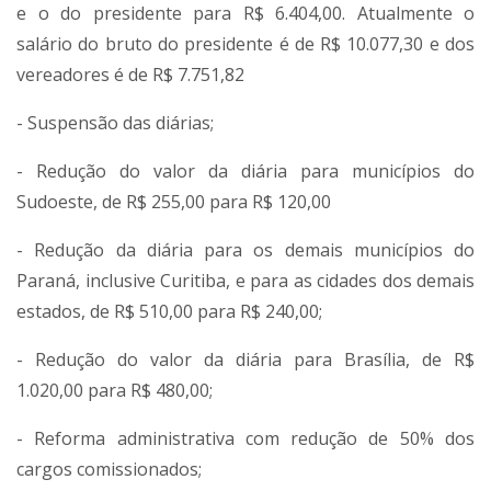
e o do presidente para R$ 6.404,00. Atualmente o
salário do bruto do presidente é de R$ 10.077,30 e dos
vereadores é de R$ 7.751,82
- Suspensão das diárias;
- Redução do valor da diária para municípios do
Sudoeste, de R$ 255,00 para R$ 120,00
- Redução da diária para os demais municípios do
Paraná, inclusive Curitiba, e para as cidades dos demais
estados, de R$ 510,00 para R$ 240,00;
- Redução do valor da diária para Brasília, de R$
1.020,00 para R$ 480,00;
- Reforma administrativa com redução de 50% dos
cargos comissionados;