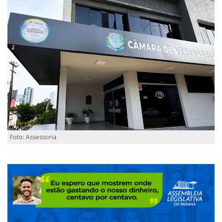
Foto: Assessoria