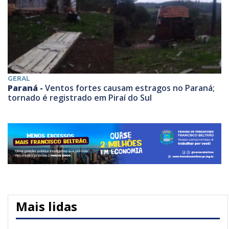
GERAL
Paraná -
Ventos fortes causam estragos no Paraná;
tornado é registrado em Piraí do Sul
Mais lidas