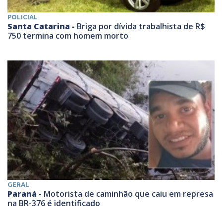
POLICIAL
Santa Catarina -
Briga por dívida trabalhista de R$
750 termina com homem morto
GERAL
Paraná -
Motorista de caminhão que caiu em represa
na BR-376 é identificado