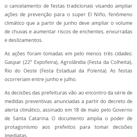
o cancelamento de festas tradicionais visando ampliar
ações de prevenção para o super El Niño, fenômeno
climático que a partir de junho deve ampliar o volume
de chuvas e aumentar riscos de enchentes, enxurradas
e deslizamentos.
As ações foram tomadas em pelo menos três cidades:
Gaspar (22ª Expofeira), Agrolândia (Festa da Colheita),
Rio do Oeste (Festa Estadual da Polenta). As festas
ocorreriam entre junho e julho.
As decisões das prefeituras vão ao encontro da série de
medidas preventivas anunciadas a partir do decreto de
alerta climático, assinado em 18 de maio pelo Governo
de Santa Catarina. O documento amplia o poder de
protagonismo aos prefeitos para tomar decisões
imediatas.