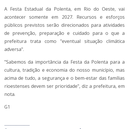
A Festa Estadual da Polenta, em Rio do Oeste, vai
acontecer somente em 2027. Recursos e esforços
públicos previstos serão direcionados para atividades
de prevenção, preparação e cuidado para o que a
prefeitura trata como "eventual situação climática
adversa".
"Sabemos da importância da Festa da Polenta para a
cultura, tradição e economia do nosso município, mas
acima de tudo, a segurança e o bem-estar das famílias
rioestenses devem ser prioridade", diz a prefeitura, em
nota.
G1
----------------------