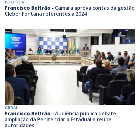
POLÍTICA
Francisco Beltrão -
Câmara aprova contas da gestão
Cleber Fontana referentes a 2024
GERAL
Francisco Beltrão -
Audiência pública debate
ampliação da Penitenciária Estadual e reúne
autoridades