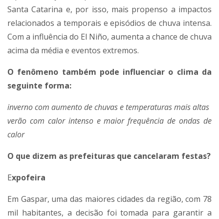
Santa Catarina e, por isso, mais propenso a impactos
relacionados a temporais e episódios de chuva intensa.
Com a influência do El Niño, aumenta a chance de chuva
acima da média e eventos extremos.
O fenômeno também pode influenciar o clima da
seguinte forma:
inverno com aumento de chuvas e temperaturas mais altas
verão com calor intenso e maior frequência de ondas de
calor
O que dizem as prefeituras que cancelaram festas?
E
xpofeira
Em Gaspar, uma das maiores cidades da região, com 78
mil habitantes, a decisão foi tomada para garantir a