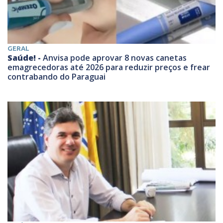
GERAL
Saúde! -
Anvisa pode aprovar 8 novas canetas
emagrecedoras até 2026 para reduzir preços e frear
contrabando do Paraguai