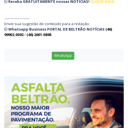
Receba
GRATUITAMENTE
nossas
NOTÍCIAS!
CLIQUE AQUI
----------------------
Envie sua sugestão de conteúdo para a redação:
Whatsapp Business PORTAL DE BELTRÃO NOTÍCIAS
(46)
99902.0092
/
(46) 2601.0898
WhatsApp