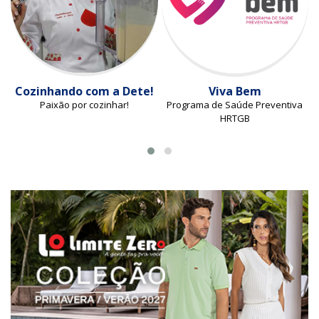
Cozinhando com a Dete!
Viva Bem
Paixão por cozinhar!
Programa de Saúde Preventiva
HRTGB