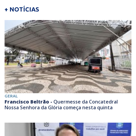
+ NOTÍCIAS
GERAL
Francisco Beltrão -
Quermesse da Concatedral
Nossa Senhora da Glória começa nesta quinta