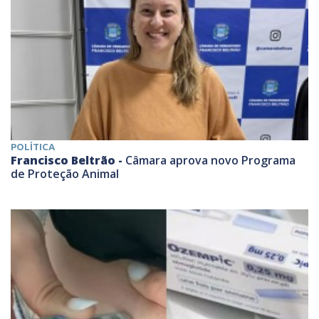
POLÍTICA
Francisco Beltrão -
Câmara aprova novo Programa
de Proteção Animal