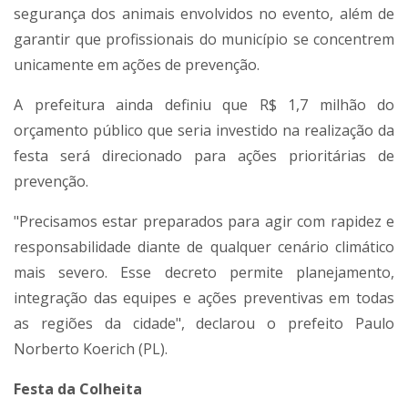
segurança dos animais envolvidos no evento, além de
garantir que profissionais do município se concentrem
unicamente em ações de prevenção.
A prefeitura ainda definiu que R$ 1,7 milhão do
orçamento público que seria investido na realização da
festa será direcionado para ações prioritárias de
prevenção.
"Precisamos estar preparados para agir com rapidez e
responsabilidade diante de qualquer cenário climático
mais severo. Esse decreto permite planejamento,
integração das equipes e ações preventivas em todas
as regiões da cidade", declarou o prefeito Paulo
Norberto Koerich (PL).
Festa da Colheita