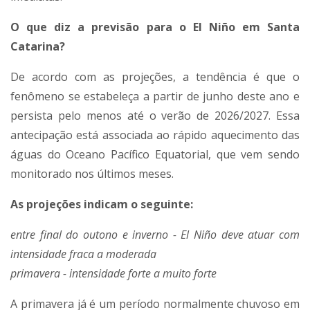
O que diz a previsão para o El Niño em Santa
Catarina?
De acordo com as projeções, a tendência é que o
fenômeno se estabeleça a partir de junho deste ano e
persista pelo menos até o verão de 2026/2027. Essa
antecipação está associada ao rápido aquecimento das
águas do Oceano Pacífico Equatorial, que vem sendo
monitorado nos últimos meses.
As projeções indicam o seguinte:
entre final do outono e inverno - El Niño deve atuar com
intensidade fraca a moderada
primavera - intensidade forte a muito forte
A primavera já é um período normalmente chuvoso em