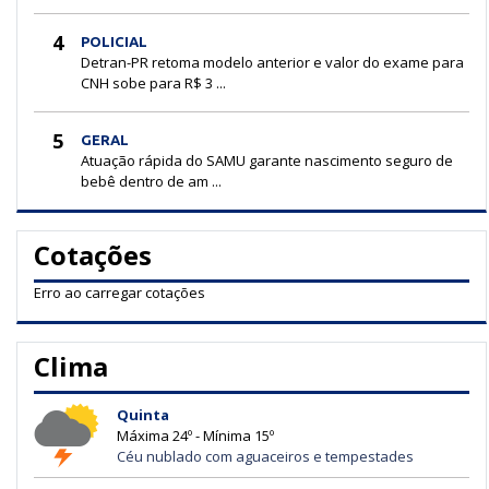
4
POLICIAL
Detran-PR retoma modelo anterior e valor do exame para
CNH sobe para R$ 3 ...
5
GERAL
Atuação rápida do SAMU garante nascimento seguro de
bebê dentro de am ...
Cotações
Erro ao carregar cotações
Clima
Quinta
Máxima 24º - Mínima 15º
Céu nublado com aguaceiros e tempestades