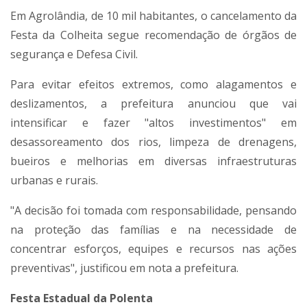
Em Agrolândia, de 10 mil habitantes, o cancelamento da
Festa da Colheita segue recomendação de órgãos de
segurança e Defesa Civil.
Para evitar efeitos extremos, como alagamentos e
deslizamentos, a prefeitura anunciou que vai
intensificar e fazer "altos investimentos" em
desassoreamento dos rios, limpeza de drenagens,
bueiros e melhorias em diversas infraestruturas
urbanas e rurais.
"A decisão foi tomada com responsabilidade, pensando
na proteção das famílias e na necessidade de
concentrar esforços, equipes e recursos nas ações
preventivas", justificou em nota a prefeitura.
Festa Estadual da Polenta