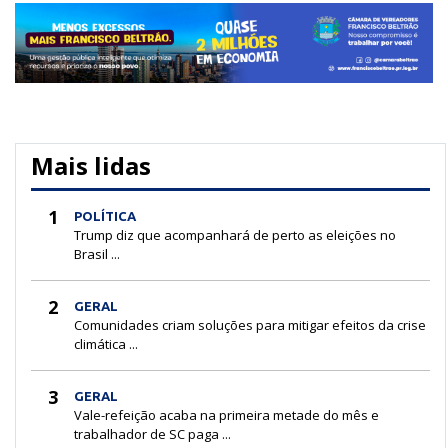
Mais lidas
1
POLÍTICA
Trump diz que acompanhará de perto as eleições no
Brasil ...
2
GERAL
Comunidades criam soluções para mitigar efeitos da crise
climática ...
3
GERAL
Vale-refeição acaba na primeira metade do mês e
trabalhador de SC paga ...