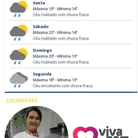
Sexta
Máxima 19º - Mínima 14º
Céu nublado com chuva fraca
Sábado
Máxima 23º - Mínima 14º
Céu nublado com chuva fraca
Domingo
Máxima 20º - Mínima 13º
Céu nublado com chuva fraca
Segunda
Máxima 18º - Mínima 13º
Céu encoberto com chuva fraca
COLUNISTAS