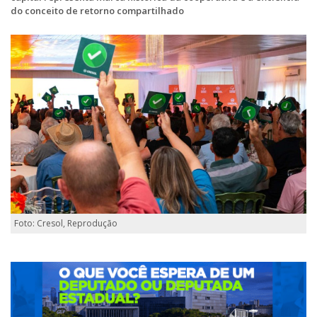
do conceito de retorno compartilhado
Foto: Cresol, Reprodução