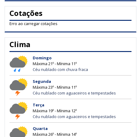
Cotações
Erro ao carregar cotações
Clima
Domingo
Máxima 21º - Mínima 11º
Céu nublado com chuva fraca
Segunda
Máxima 23º - Mínima 11º
Céu nublado com aguaceiros e tempestades
Terça
Máxima 19º - Mínima 12º
Céu nublado com aguaceiros e tempestades
Quarta
Máxima 26º - Mínima 14º