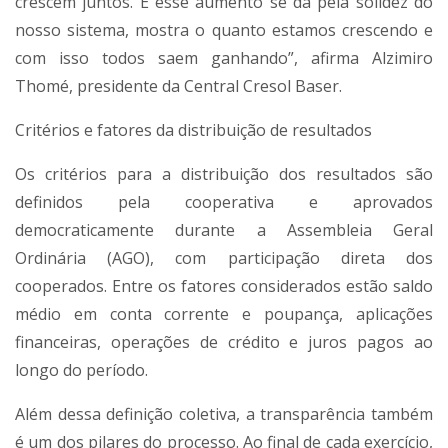
crescem juntos. E esse aumento se dá pela solidez do
nosso sistema, mostra o quanto estamos crescendo e
com isso todos saem ganhando”, afirma Alzimiro
Thomé, presidente da Central Cresol Baser.
Critérios e fatores da distribuição de resultados
Os critérios para a distribuição dos resultados são
definidos pela cooperativa e aprovados
democraticamente durante a Assembleia Geral
Ordinária (AGO), com participação direta dos
cooperados. Entre os fatores considerados estão saldo
médio em conta corrente e poupança, aplicações
financeiras, operações de crédito e juros pagos ao
longo do período.
Além dessa definição coletiva, a transparência também
é um dos pilares do processo. Ao final de cada exercício,