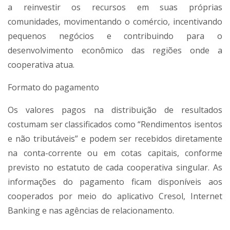
a reinvestir os recursos em suas próprias
comunidades, movimentando o comércio, incentivando
pequenos negócios e contribuindo para o
desenvolvimento econômico das regiões onde a
cooperativa atua.
Formato do pagamento
Os valores pagos na distribuição de resultados
costumam ser classificados como “Rendimentos isentos
e não tributáveis” e podem ser recebidos diretamente
na conta-corrente ou em cotas capitais, conforme
previsto no estatuto de cada cooperativa singular. As
informações do pagamento ficam disponíveis aos
cooperados por meio do aplicativo Cresol, Internet
Banking e nas agências de relacionamento.