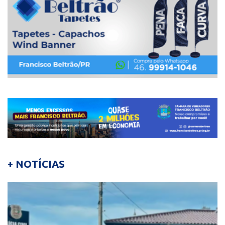
+ NOTÍCIAS