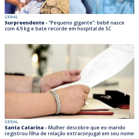
GERAL
Surpreendente -
“Pequeno gigante”: bebê nasce
com 4,9 kg e bate recorde em hospital de SC
GERAL
Santa Catarina -
Mulher descobre que ex-marido
registrou filha de relação extraconjugal em seu nome