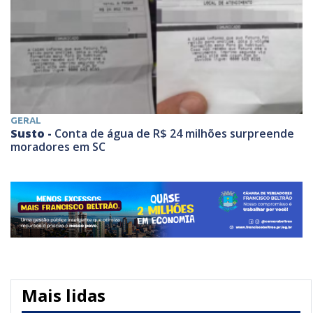
GERAL
Susto -
Conta de água de R$ 24 milhões surpreende
moradores em SC
Mais lidas