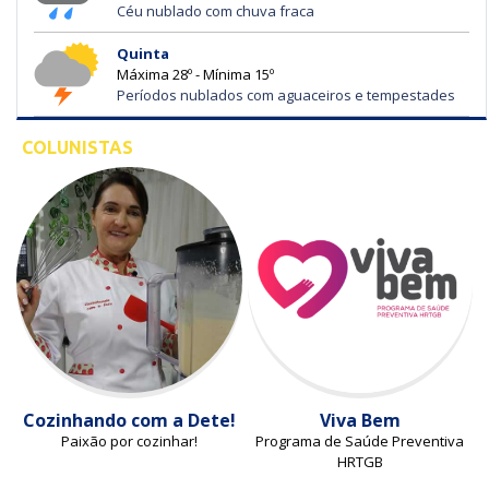
Céu nublado com chuva fraca
Quinta
Máxima 28º - Mínima 15º
Períodos nublados com aguaceiros e tempestades
COLUNISTAS
Cozinhando com a Dete!
Viva Bem
Paixão por cozinhar!
Programa de Saúde Preventiva
HRTGB