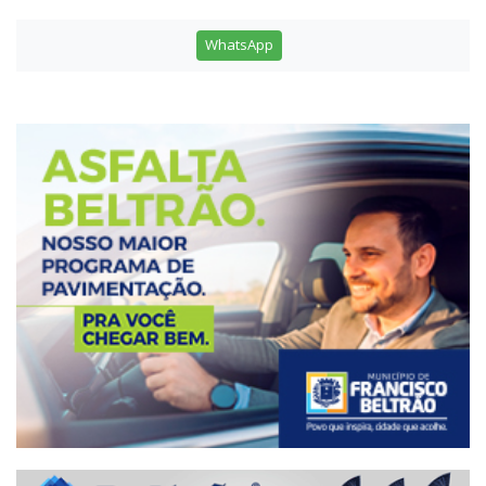
WhatsApp