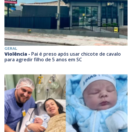
GERAL
Violência -
Pai é preso após usar chicote de cavalo
para agredir filho de 5 anos em SC