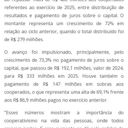
referentes ao exercício de 2025, entre distribuição de
resultados e pagamento de juros sobre o capital. O
montante representa um crescimento de 72% em
relação ao ciclo anterior, quando o total distribuído foi
de R$ 279 milhões.
O avanço foi impulsionado, principalmente, pelo
crescimento de 73,3% no pagamento de juros sobre o
capital, que passou de R$ 192,1 milhões, valor de 2024,
para R$ 333 milhões em 2025. Houve também o
pagamento de R$ 147 milhões em sobras aos
cooperados, o que representa uma alta de 69,1% frente
aos R$ 86,9 milhões pagos no exercício anterior.
“Esses números mostram a importância do
cooperativismo na vida das pessoas, onde todos