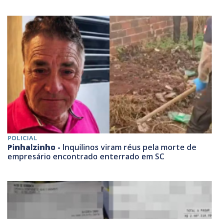
POLICIAL
Pinhalzinho -
Inquilinos viram réus pela morte de
empresário encontrado enterrado em SC