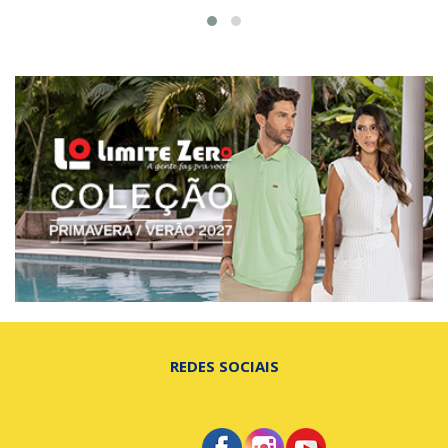
REDES SOCIAIS