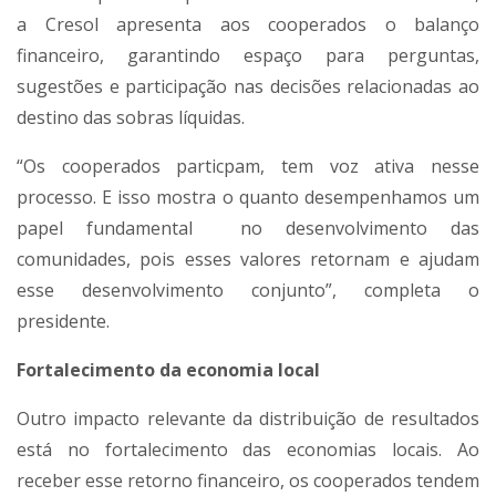
a Cresol apresenta aos cooperados o balanço
financeiro, garantindo espaço para perguntas,
sugestões e participação nas decisões relacionadas ao
destino das sobras líquidas.
“Os cooperados particpam, tem voz ativa nesse
processo. E isso mostra o quanto desempenhamos um
papel fundamental no desenvolvimento das
comunidades, pois esses valores retornam e ajudam
esse desenvolvimento conjunto”, completa o
presidente.
Fortalecimento da economia local
Outro impacto relevante da distribuição de resultados
está no fortalecimento das economias locais. Ao
receber esse retorno financeiro, os cooperados tendem