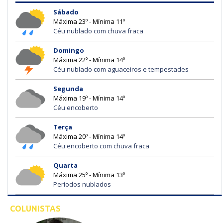
Sábado
Máxima 23º - Mínima 11º
Céu nublado com chuva fraca
Domingo
Máxima 22º - Mínima 14º
Céu nublado com aguaceiros e tempestades
Segunda
Máxima 19º - Mínima 14º
Céu encoberto
Terça
Máxima 20º - Mínima 14º
Céu encoberto com chuva fraca
Quarta
Máxima 25º - Mínima 13º
Períodos nublados
COLUNISTAS