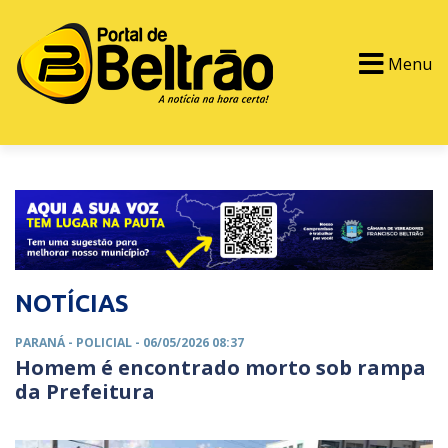
Menu
PORTAL TV
EVENTOS
CLASSIFICADOS
NOTÍCIAS
PARANÁ -
POLICIAL
- 06/05/2026 08:37
Homem é encontrado morto sob rampa
da Prefeitura