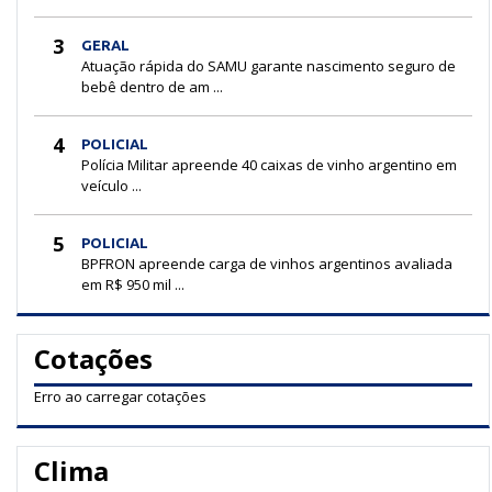
3
GERAL
Atuação rápida do SAMU garante nascimento seguro de
bebê dentro de am ...
4
POLICIAL
Polícia Militar apreende 40 caixas de vinho argentino em
veículo ...
5
POLICIAL
BPFRON apreende carga de vinhos argentinos avaliada
em R$ 950 mil ...
Cotações
Erro ao carregar cotações
Clima