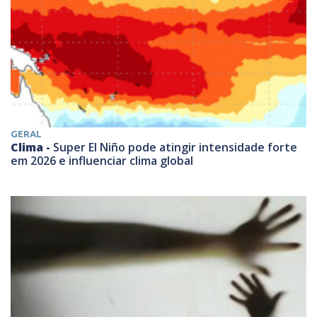
GERAL
Clima -
Super El Niño pode atingir intensidade forte
em 2026 e influenciar clima global