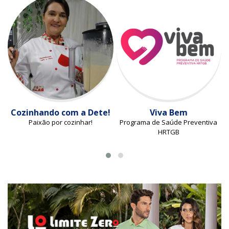
Cozinhando com a Dete!
Viva Bem
Paixão por cozinhar!
Programa de Saúde Preventiva
HRTGB