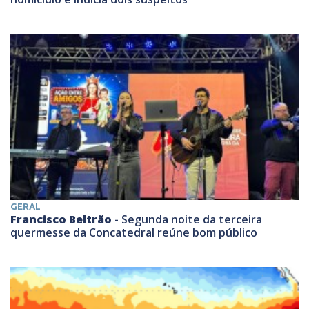
GERAL
Francisco Beltrão -
Segunda noite da terceira
quermesse da Concatedral reúne bom público