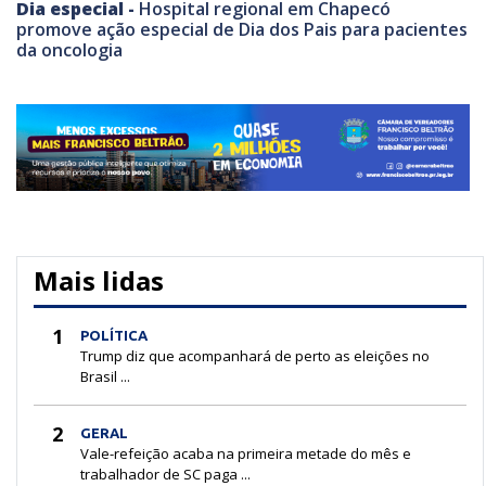
Dia especial -
Hospital regional em Chapecó
promove ação especial de Dia dos Pais para pacientes
da oncologia
Mais lidas
1
POLÍTICA
Trump diz que acompanhará de perto as eleições no
Brasil ...
2
GERAL
Vale-refeição acaba na primeira metade do mês e
trabalhador de SC paga ...