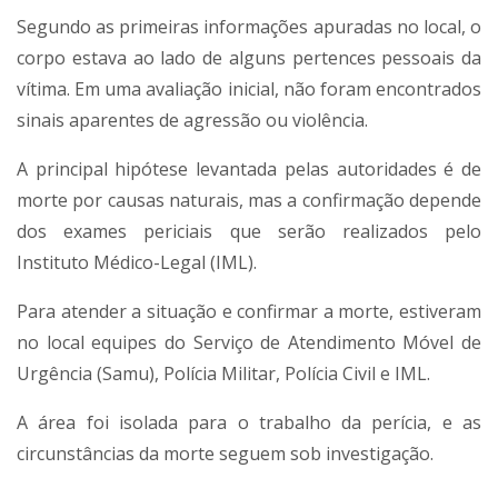
Segundo as primeiras informações apuradas no local, o
corpo estava ao lado de alguns pertences pessoais da
vítima. Em uma avaliação inicial, não foram encontrados
sinais aparentes de agressão ou violência.
A principal hipótese levantada pelas autoridades é de
morte por causas naturais, mas a confirmação depende
dos exames periciais que serão realizados pelo
Instituto Médico-Legal (IML).
Para atender a situação e confirmar a morte, estiveram
no local equipes do Serviço de Atendimento Móvel de
Urgência (Samu), Polícia Militar, Polícia Civil e IML.
A área foi isolada para o trabalho da perícia, e as
circunstâncias da morte seguem sob investigação.