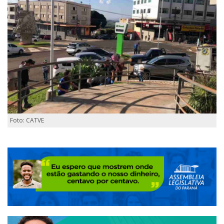
Foto: CATVE