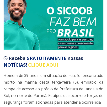
Receba
GRATUITAMENTE
nossas
NOTÍCIAS!
CLIQUE AQUI
Homem de 39 anos, em situação de rua, foi encontrado
morto na manhã desta terça-feira (5), embaixo da
rampa de acesso ao prédio da Prefeitura de Jandaia do
Sul, no norte do Paraná. Equipes de socorro e forças de
segurança foram acionadas para atender a ocorrência.