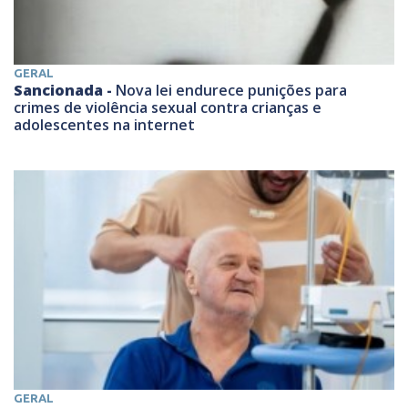
GERAL
Sancionada -
Nova lei endurece punições para
crimes de violência sexual contra crianças e
adolescentes na internet
GERAL