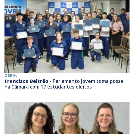
GERAL
Francisco Beltrão -
Parlamento Jovem toma posse
na Câmara com 17 estudantes eleitos