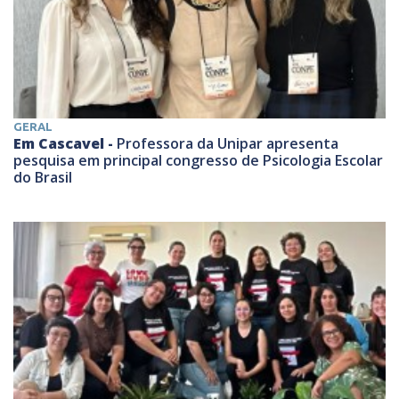
GERAL
Em Cascavel -
Professora da Unipar apresenta
pesquisa em principal congresso de Psicologia Escolar
do Brasil