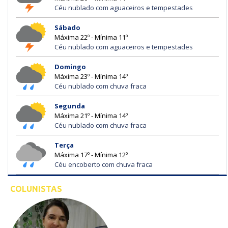
Céu nublado com aguaceiros e tempestades
Sábado
Máxima 22º - Mínima 11º
Céu nublado com aguaceiros e tempestades
Domingo
Máxima 23º - Mínima 14º
Céu nublado com chuva fraca
Segunda
Máxima 21º - Mínima 14º
Céu nublado com chuva fraca
Terça
Máxima 17º - Mínima 12º
Céu encoberto com chuva fraca
COLUNISTAS