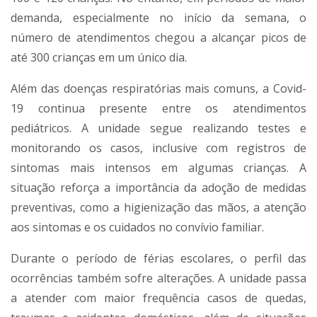
demanda, especialmente no início da semana, o
número de atendimentos chegou a alcançar picos de
até 300 crianças em um único dia.
Além das doenças respiratórias mais comuns, a Covid-
19 continua presente entre os atendimentos
pediátricos. A unidade segue realizando testes e
monitorando os casos, inclusive com registros de
sintomas mais intensos em algumas crianças. A
situação reforça a importância da adoção de medidas
preventivas, como a higienização das mãos, a atenção
aos sintomas e os cuidados no convívio familiar.
Durante o período de férias escolares, o perfil das
ocorrências também sofre alterações. A unidade passa
a atender com maior frequência casos de quedas,