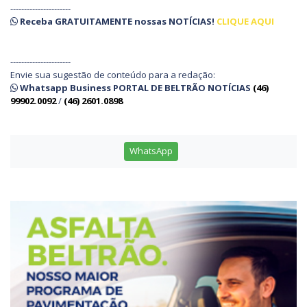
----------------------
Receba
GRATUITAMENTE
nossas
NOTÍCIAS!
CLIQUE AQUI
----------------------
Envie sua sugestão de conteúdo para a redação:
Whatsapp Business PORTAL DE BELTRÃO NOTÍCIAS
(46)
99902.0092
/
(46) 2601.0898
WhatsApp