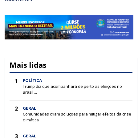
Mais lidas
1
POLÍTICA
Trump diz que acompanhará de perto as eleições no
Brasil ...
2
GERAL
Comunidades criam soluções para mitigar efeitos da crise
climática ...
3
GERAL