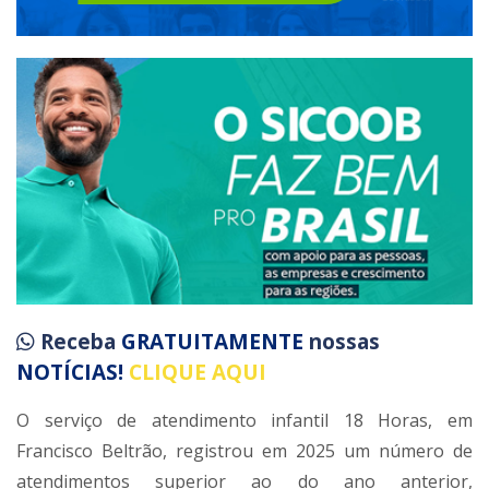
Receba
GRATUITAMENTE
nossas
NOTÍCIAS!
CLIQUE AQUI
O serviço de atendimento infantil 18 Horas, em
Francisco Beltrão, registrou em 2025 um número de
atendimentos superior ao do ano anterior,