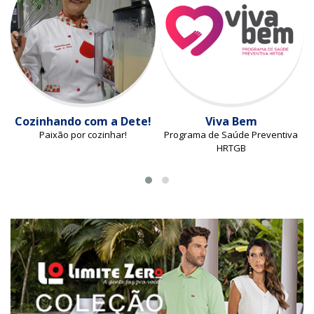
Cozinhando com a Dete!
Viva Bem
Paixão por cozinhar!
Programa de Saúde Preventiva
HRTGB