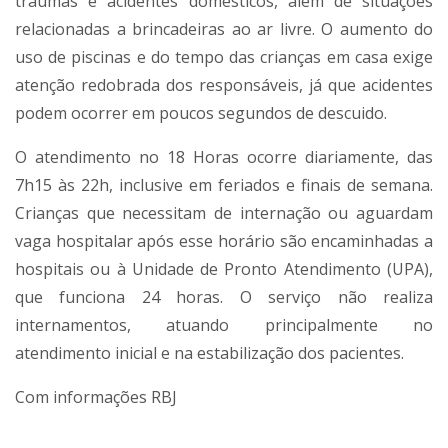
traumas e acidentes domésticos, além de situações
relacionadas a brincadeiras ao ar livre. O aumento do
uso de piscinas e do tempo das crianças em casa exige
atenção redobrada dos responsáveis, já que acidentes
podem ocorrer em poucos segundos de descuido.
O atendimento no 18 Horas ocorre diariamente, das
7h15 às 22h, inclusive em feriados e finais de semana.
Crianças que necessitam de internação ou aguardam
vaga hospitalar após esse horário são encaminhadas a
hospitais ou à Unidade de Pronto Atendimento (UPA),
que funciona 24 horas. O serviço não realiza
internamentos, atuando principalmente no
atendimento inicial e na estabilização dos pacientes.
Com informações RBJ