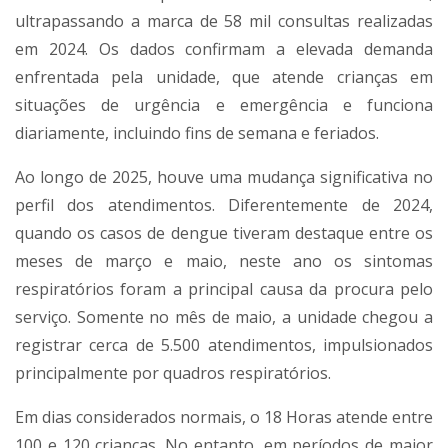
ultrapassando a marca de 58 mil consultas realizadas
em 2024. Os dados confirmam a elevada demanda
enfrentada pela unidade, que atende crianças em
situações de urgência e emergência e funciona
diariamente, incluindo fins de semana e feriados.
Ao longo de 2025, houve uma mudança significativa no
perfil dos atendimentos. Diferentemente de 2024,
quando os casos de dengue tiveram destaque entre os
meses de março e maio, neste ano os sintomas
respiratórios foram a principal causa da procura pelo
serviço. Somente no mês de maio, a unidade chegou a
registrar cerca de 5.500 atendimentos, impulsionados
principalmente por quadros respiratórios.
Em dias considerados normais, o 18 Horas atende entre
100 e 120 crianças. No entanto, em períodos de maior