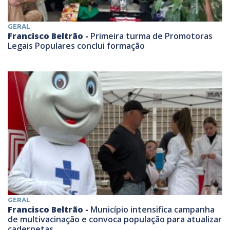
GERAL
Francisco Beltrão -
Primeira turma de Promotoras
Legais Populares conclui formação
GERAL
Francisco Beltrão -
Município intensifica campanha
de multivacinação e convoca população para atualizar
cadernetas