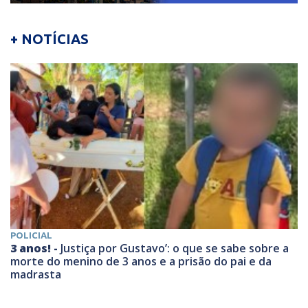
+ NOTÍCIAS
POLICIAL
3 anos! -
Justiça por Gustavo’: o que se sabe sobre a
morte do menino de 3 anos e a prisão do pai e da
madrasta