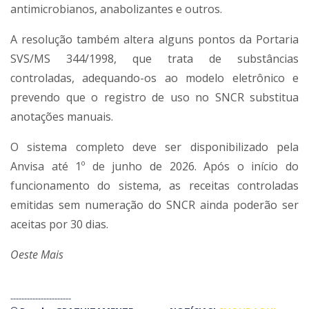
antimicrobianos, anabolizantes e outros.
A resolução também altera alguns pontos da Portaria
SVS/MS 344/1998, que trata de substâncias
controladas, adequando-os ao modelo eletrônico e
prevendo que o registro de uso no SNCR substitua
anotações manuais.
O sistema completo deve ser disponibilizado pela
Anvisa até 1º de junho de 2026. Após o início do
funcionamento do sistema, as receitas controladas
emitidas sem numeração do SNCR ainda poderão ser
aceitas por 30 dias.
Oeste Mais
----------------------