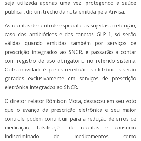
seja utilizada apenas uma vez, protegendo a saúde
pública”, diz um trecho da nota emitida pela Anvisa.
As receitas de controle especial e as sujeitas a retenção,
caso dos antibióticos e das canetas GLP-1, só serão
válidas quando emitidas também por serviços de
prescrição integrados ao SNCR, e passarão a contar
com registro de uso obrigatório no referido sistema.
Outra novidade é que os receituários eletrônicos serão
gerados exclusivamente em serviços de prescrição
eletrônica integrados ao SNCR.
O diretor relator Rômison Mota, destacou em seu voto
que o avanço da prescrição eletrônica e seu maior
controle podem contribuir para a redução de erros de
medicação, falsificação de receitas e consumo
indiscriminado de medicamentos como