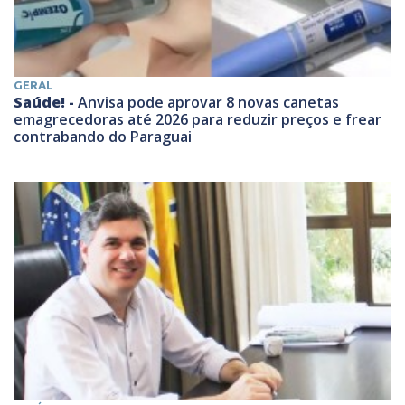
GERAL
Saúde! -
Anvisa pode aprovar 8 novas canetas
emagrecedoras até 2026 para reduzir preços e frear
contrabando do Paraguai