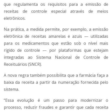
que regulamenta os requisitos para a emissão de
receitas de controle especial através de meios
eletrônicos.
Na prática, a medida permite, por exemplo, a emissão
eletrônica de receitas amarelas e azuis — utilizadas
para os medicamentos que estão sob o nível mais
rígido de controle — por plataformas que estejam
integradas ao Sistema Nacional de Controle de
Receituários (SNCR).
A nova regra também possibilita que a farmácia faça a
baixa da receita a partir da numeração fornecida pelo
sistema.
“Essa evolução é um passo para modernizar o
processo, reduzir fraudes e garantir que cada receita