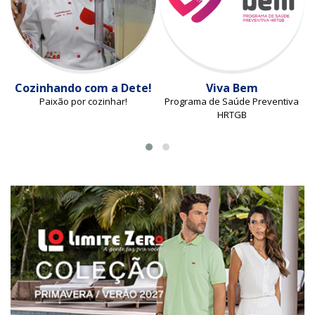
Cozinhando com a Dete!
Viva Bem
Paixão por cozinhar!
Programa de Saúde Preventiva
HRTGB