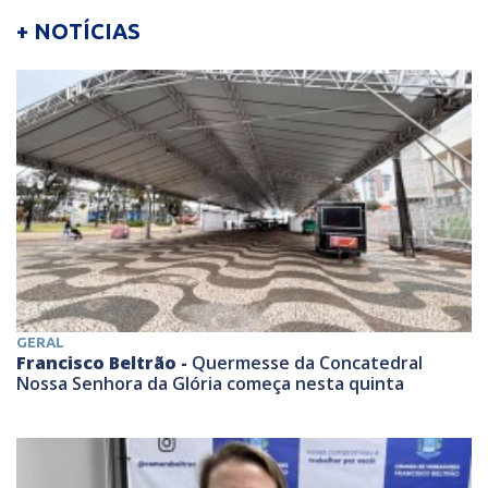
+ NOTÍCIAS
GERAL
Francisco Beltrão -
Quermesse da Concatedral
Nossa Senhora da Glória começa nesta quinta