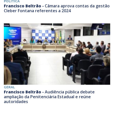
POLÍTICA
Francisco Beltrão -
Câmara aprova contas da gestão
Cleber Fontana referentes a 2024
GERAL
Francisco Beltrão -
Audiência pública debate
ampliação da Penitenciária Estadual e reúne
autoridades