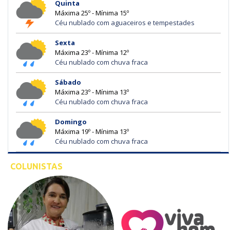
Quinta
Máxima 25º - Mínima 15º
Céu nublado com aguaceiros e tempestades
Sexta
Máxima 23º - Mínima 12º
Céu nublado com chuva fraca
Sábado
Máxima 23º - Mínima 13º
Céu nublado com chuva fraca
Domingo
Máxima 19º - Mínima 13º
Céu nublado com chuva fraca
COLUNISTAS