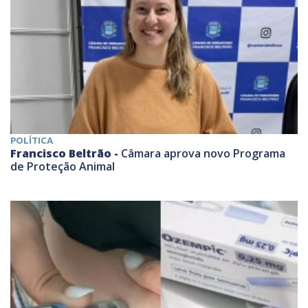
POLÍTICA
Francisco Beltrão -
Câmara aprova novo Programa
de Proteção Animal