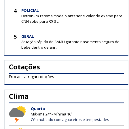
4
POLICIAL
Detran-PR retoma modelo anterior e valor do exame para
CNH sobe para R$ 3 ...
5
GERAL
Atuação rápida do SAMU garante nascimento seguro de
bebê dentro de am ...
Cotações
Erro ao carregar cotações
Clima
Quarta
Máxima 24º - Mínima 16º
Céu nublado com aguaceiros e tempestades