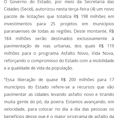
O Governo do Estado, por meio da Secretaria das
Cidades (Secid), autorizou nesta terça-feira (4) um novo
pacote de licitações que totaliza R$ 198 milhões em
investimentos para 25 projetos em municípios
paranaenses de todas as regiões. Deste montante, R$
184 milhões serão destinados exclusivamente à
pavimentação de vias urbanas, dos quais R$ 119
milhões para o programa Asfalto Novo, Vida Nova,
reforçando o compromisso do Estado com a mobilidade
e a qualidade de vida da população.
“Essa liberação de quase R$ 200 milhões para 17
municípios do Estado refere-se a recursos que vão
pavimentar as cidades levando asfalto novo e tirando
muita gente do pó, da poeira. Estamos avançando, em
velocidade, para colocar no dia a dia das pessoas os
benefícios desse que é o maior programa de asfalto da