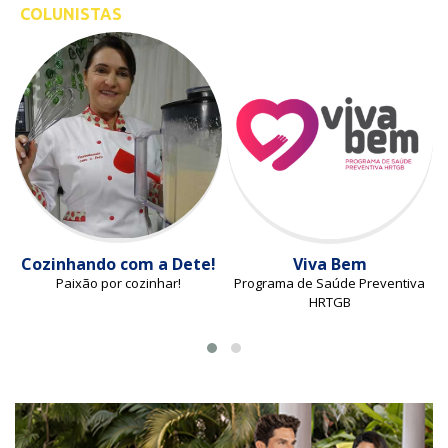
COLUNISTAS
Cozinhando com a Dete!
Viva Bem
Paixão por cozinhar!
Programa de Saúde Preventiva
HRTGB