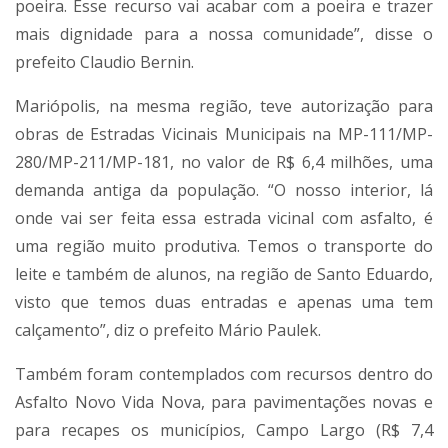
poeira. Esse recurso vai acabar com a poeira e trazer
mais dignidade para a nossa comunidade”, disse o
prefeito Claudio Bernin.
Mariópolis, na mesma região, teve autorização para
obras de Estradas Vicinais Municipais na MP-111/MP-
280/MP-211/MP-181, no valor de R$ 6,4 milhões, uma
demanda antiga da população. “O nosso interior, lá
onde vai ser feita essa estrada vicinal com asfalto, é
uma região muito produtiva. Temos o transporte do
leite e também de alunos, na região de Santo Eduardo,
visto que temos duas entradas e apenas uma tem
calçamento”, diz o prefeito Mário Paulek.
Também foram contemplados com recursos dentro do
Asfalto Novo Vida Nova, para pavimentações novas e
para recapes os municípios, Campo Largo (R$ 7,4