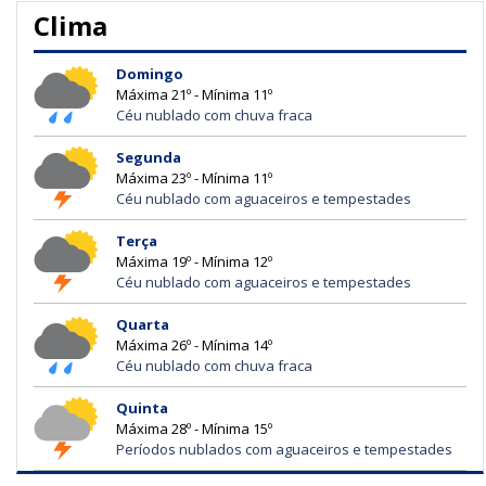
Clima
Domingo
Máxima 21º - Mínima 11º
Céu nublado com chuva fraca
Segunda
Máxima 23º - Mínima 11º
Céu nublado com aguaceiros e tempestades
Terça
Máxima 19º - Mínima 12º
Céu nublado com aguaceiros e tempestades
Quarta
Máxima 26º - Mínima 14º
Céu nublado com chuva fraca
Quinta
Máxima 28º - Mínima 15º
Períodos nublados com aguaceiros e tempestades