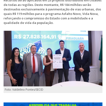
Recursos serão aplicados em 25 projetos distribuídos em cidades
de todas as regiões. Deste montante, R$ 184 milhões serão
destinados exclusivamente à pavimentação de vias urbanas, dos
quais R$ 119 milhões para o programa Asfalto Novo, Vida Nova,
reforçando o compromisso do Estado com a mobilidade e a
qualidade de vida da população.
Foto: Valdelino Pontes/SECID