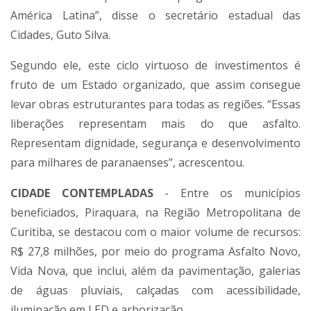
América Latina”, disse o secretário estadual das
Cidades, Guto Silva.
Segundo ele, este ciclo virtuoso de investimentos é
fruto de um Estado organizado, que assim consegue
levar obras estruturantes para todas as regiões. “Essas
liberações representam mais do que asfalto.
Representam dignidade, segurança e desenvolvimento
para milhares de paranaenses”, acrescentou.
CIDADE CONTEMPLADAS
- Entre os municípios
beneficiados, Piraquara, na Região Metropolitana de
Curitiba, se destacou com o maior volume de recursos:
R$ 27,8 milhões, por meio do programa Asfalto Novo,
Vida Nova, que inclui, além da pavimentação, galerias
de águas pluviais, calçadas com acessibilidade,
iluminação em LED e arborização.