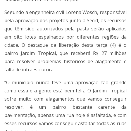
Segundo a engenheira civil Lorena Wosch, responsável
pela aprovação dos projetos junto à Secid, os recursos
que têm sido autorizados pela pasta serão aplicados
em oito lotes espalhados por diferentes regiões da
cidade. O destaque da liberação desta terça (4) é o
bairro Jardim Tropical, que receberá R$ 27 milhões
para resolver problemas históricos de alagamento e
falta de infraestrutura.
“O município nunca teve uma aprovação tão grande
como essa e a gente está bem feliz. O Jardim Tropical
sofre muito com alagamentos que vamos conseguir
resolver, é um bairro bastante carente da
pavimentação, apenas uma rua hoje é asfaltada, e com
esses recursos vamos conseguir asfaltar todas as ruas