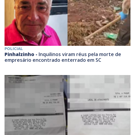
POLICIAL
Pinhalzinho -
Inquilinos viram réus pela morte de
empresário encontrado enterrado em SC