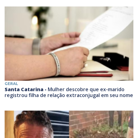
GERAL
Santa Catarina -
Mulher descobre que ex-marido
registrou filha de relação extraconjugal em seu nome