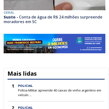
GERAL
Susto -
Conta de água de R$ 24 milhões surpreende
moradores em SC
Mais lidas
1
POLICIAL
Polícia Militar apreende 40 caixas de vinho argentino em
veículo ...
2
POLICIAL