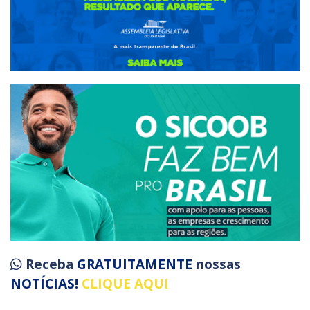
Receba
GRATUITAMENTE
nossas
NOTÍCIAS!
CLIQUE AQUI