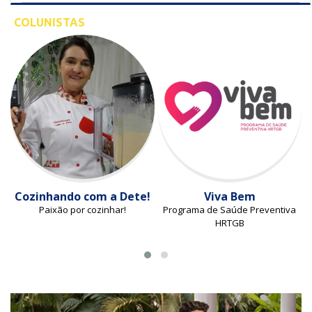
COLUNISTAS
Cozinhando com a Dete!
Viva Bem
Paixão por cozinhar!
Programa de Saúde Preventiva
HRTGB