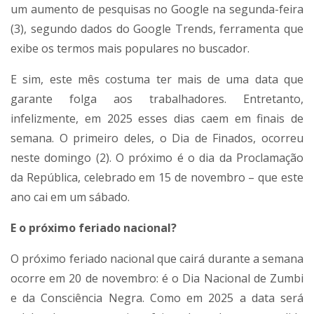
um aumento de pesquisas no Google na segunda-feira
(3), segundo dados do Google Trends, ferramenta que
exibe os termos mais populares no buscador.
E sim, este mês costuma ter mais de uma data que
garante folga aos trabalhadores. Entretanto,
infelizmente, em 2025 esses dias caem em finais de
semana. O primeiro deles, o Dia de Finados, ocorreu
neste domingo (2). O próximo é o dia da Proclamação
da República, celebrado em 15 de novembro – que este
ano cai em um sábado.
E o próximo feriado nacional?
O próximo feriado nacional que cairá durante a semana
ocorre em 20 de novembro: é o Dia Nacional de Zumbi
e da Consciência Negra. Como em 2025 a data será