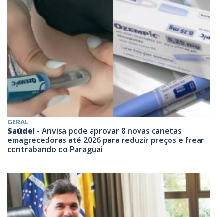
GERAL
Saúde! -
Anvisa pode aprovar 8 novas canetas
emagrecedoras até 2026 para reduzir preços e frear
contrabando do Paraguai