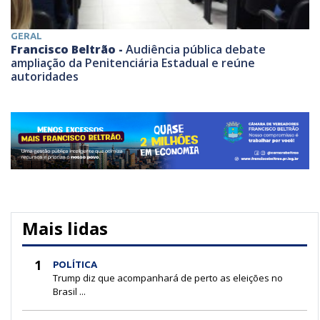
GERAL
Francisco Beltrão -
Audiência pública debate
ampliação da Penitenciária Estadual e reúne
autoridades
Mais lidas
1
POLÍTICA
Trump diz que acompanhará de perto as eleições no
Brasil ...