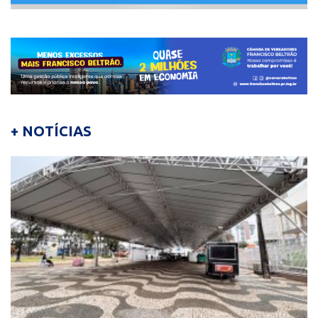
+ NOTÍCIAS