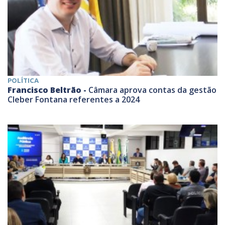
POLÍTICA
Francisco Beltrão -
Câmara aprova contas da gestão
Cleber Fontana referentes a 2024