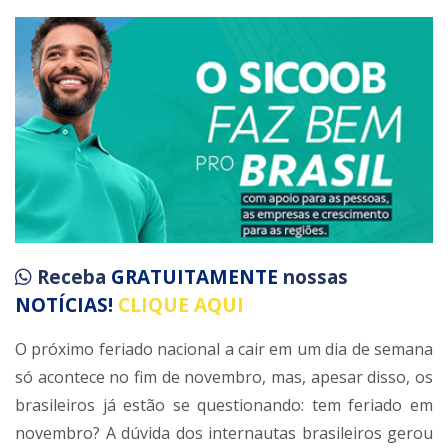
Receba
GRATUITAMENTE
nossas
NOTÍCIAS!
CLIQUE AQUI
O próximo feriado nacional a cair em um dia de semana
só acontece no fim de novembro, mas, apesar disso, os
brasileiros já estão se questionando: tem feriado em
novembro? A dúvida dos internautas brasileiros gerou