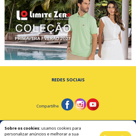
REDES SOCIAIS
Compartilhe
© Portal de Beltrão - A notícia na hora certa!
Sobre os cookies:
usamos cookies para
personalizar anúncios e melhorar a sua