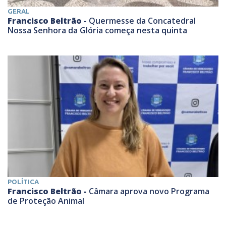
GERAL
Francisco Beltrão -
Quermesse da Concatedral
Nossa Senhora da Glória começa nesta quinta
POLÍTICA
Francisco Beltrão -
Câmara aprova novo Programa
de Proteção Animal