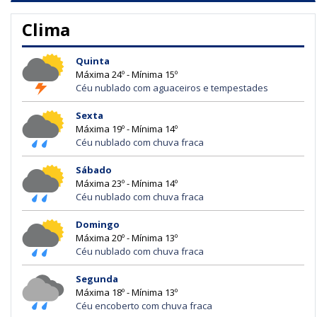
Clima
Quinta
Máxima 24º - Mínima 15º
Céu nublado com aguaceiros e tempestades
Sexta
Máxima 19º - Mínima 14º
Céu nublado com chuva fraca
Sábado
Máxima 23º - Mínima 14º
Céu nublado com chuva fraca
Domingo
Máxima 20º - Mínima 13º
Céu nublado com chuva fraca
Segunda
Máxima 18º - Mínima 13º
Céu encoberto com chuva fraca