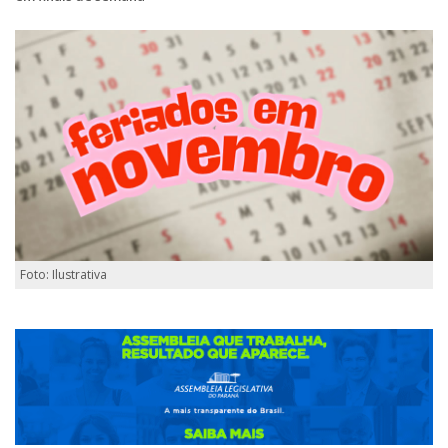
Foto: Ilustrativa