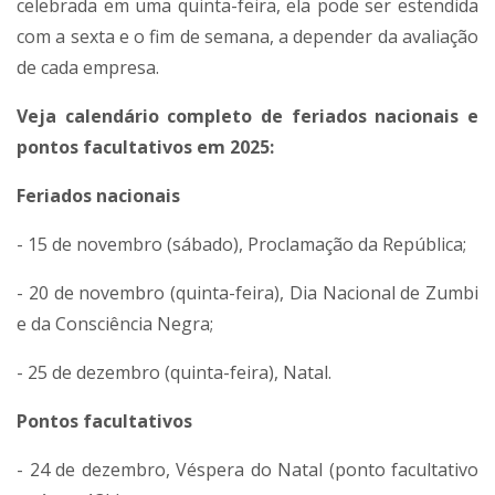
celebrada em uma quinta-feira, ela pode ser estendida
com a sexta e o fim de semana, a depender da avaliação
de cada empresa.
Veja calendário completo de feriados nacionais e
pontos facultativos em 2025:
Feriados nacionais
- 15 de novembro (sábado), Proclamação da República;
- 20 de novembro (quinta-feira), Dia Nacional de Zumbi
e da Consciência Negra;
- 25 de dezembro (quinta-feira), Natal.
Pontos facultativos
- 24 de dezembro, Véspera do Natal (ponto facultativo