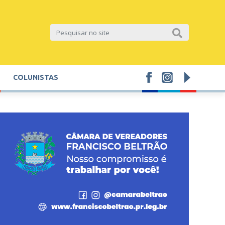
COLUNISTAS