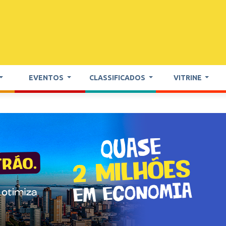
EVENTOS
CLASSIFICADOS
VITRINE