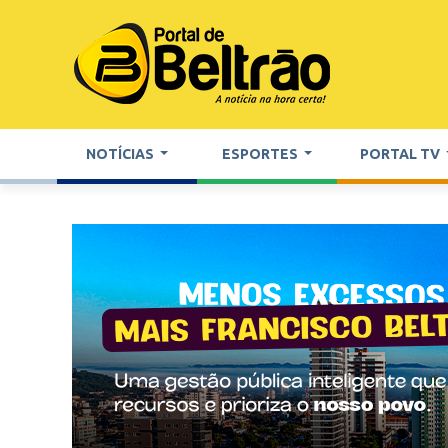
NOTÍCIAS
ESPORTES
PORTAL TV