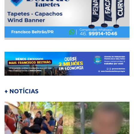
+ NOTÍCIAS