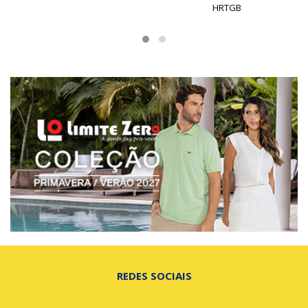
HRTGB
REDES SOCIAIS