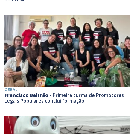
GERAL
Francisco Beltrão -
Primeira turma de Promotoras
Legais Populares conclui formação