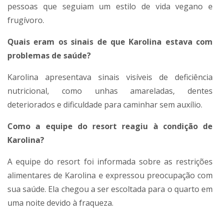
pessoas que seguiam um estilo de vida vegano e
frugívoro.
Quais eram os sinais de que Karolina estava com
problemas de saúde?
Karolina apresentava sinais visíveis de deficiência
nutricional, como unhas amareladas, dentes
deteriorados e dificuldade para caminhar sem auxílio.
Como a equipe do resort reagiu à condição de
Karolina?
A equipe do resort foi informada sobre as restrições
alimentares de Karolina e expressou preocupação com
sua saúde. Ela chegou a ser escoltada para o quarto em
uma noite devido à fraqueza.