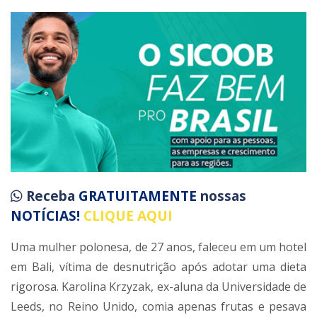
Receba
GRATUITAMENTE
nossas
NOTÍCIAS!
CLIQUE AQUI
Uma mulher polonesa, de 27 anos, faleceu em um hotel
em Bali, vítima de desnutrição após adotar uma dieta
rigorosa. Karolina Krzyzak, ex-aluna da Universidade de
Leeds, no Reino Unido, comia apenas frutas e pesava