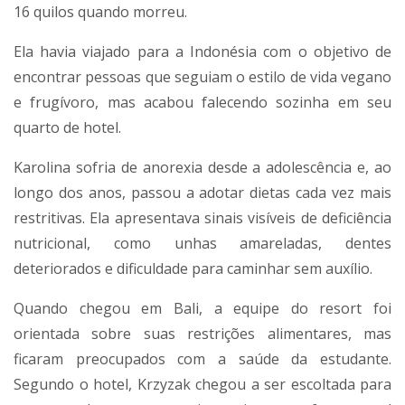
16 quilos quando morreu.
Ela havia viajado para a Indonésia com o objetivo de
encontrar pessoas que seguiam o estilo de vida vegano
e frugívoro, mas acabou falecendo sozinha em seu
quarto de hotel.
Karolina sofria de anorexia desde a adolescência e, ao
longo dos anos, passou a adotar dietas cada vez mais
restritivas. Ela apresentava sinais visíveis de deficiência
nutricional, como unhas amareladas, dentes
deteriorados e dificuldade para caminhar sem auxílio.
Quando chegou em Bali, a equipe do resort foi
orientada sobre suas restrições alimentares, mas
ficaram preocupados com a saúde da estudante.
Segundo o hotel, Krzyzak chegou a ser escoltada para