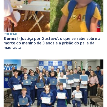
POLICIAL
3 anos! -
Justiça por Gustavo’: o que se sabe sobre a
morte do menino de 3 anos e a prisão do pai e da
madrasta