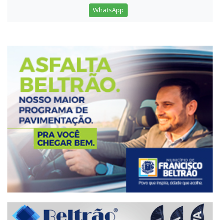
WhatsApp