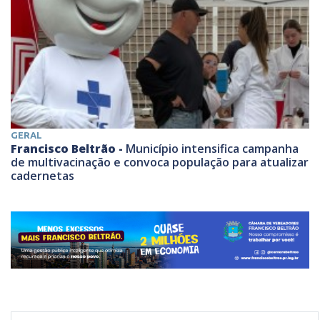
GERAL
Francisco Beltrão -
Município intensifica campanha
de multivacinação e convoca população para atualizar
cadernetas