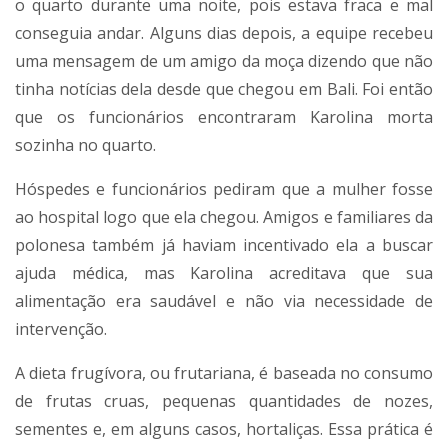
o quarto durante uma noite, pois estava fraca e mal
conseguia andar. Alguns dias depois, a equipe recebeu
uma mensagem de um amigo da moça dizendo que não
tinha notícias dela desde que chegou em Bali. Foi então
que os funcionários encontraram Karolina morta
sozinha no quarto.
Hóspedes e funcionários pediram que a mulher fosse
ao hospital logo que ela chegou. Amigos e familiares da
polonesa também já haviam incentivado ela a buscar
ajuda médica, mas Karolina acreditava que sua
alimentação era saudável e não via necessidade de
intervenção.
A dieta frugívora, ou frutariana, é baseada no consumo
de frutas cruas, pequenas quantidades de nozes,
sementes e, em alguns casos, hortaliças. Essa prática é