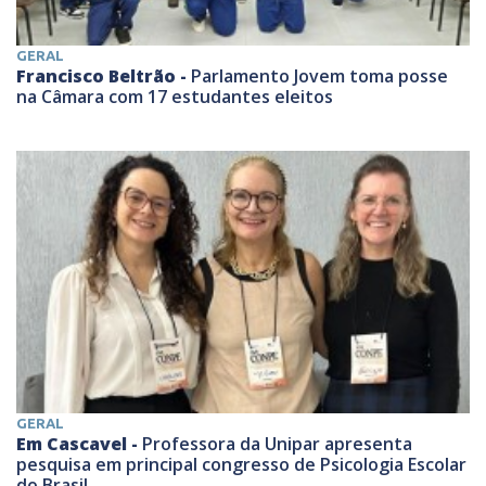
GERAL
Francisco Beltrão -
Parlamento Jovem toma posse
na Câmara com 17 estudantes eleitos
GERAL
Em Cascavel -
Professora da Unipar apresenta
pesquisa em principal congresso de Psicologia Escolar
do Brasil