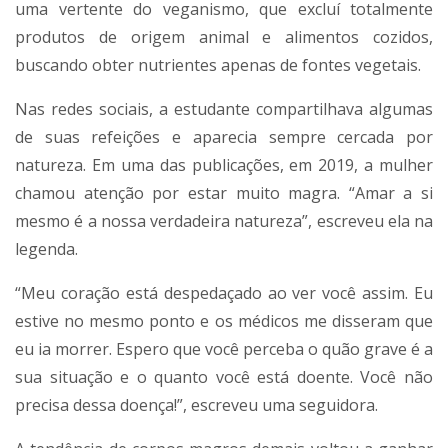
uma vertente do veganismo, que excluí totalmente
produtos de origem animal e alimentos cozidos,
buscando obter nutrientes apenas de fontes vegetais.
Nas redes sociais, a estudante compartilhava algumas
de suas refeições e aparecia sempre cercada por
natureza. Em uma das publicações, em 2019, a mulher
chamou atenção por estar muito magra. “Amar a si
mesmo é a nossa verdadeira natureza⁣”, escreveu ela na
legenda.
“Meu coração está despedaçado ao ver você assim. Eu
estive no mesmo ponto e os médicos me disseram que
eu ia morrer. Espero que você perceba o quão grave é a
sua situação e o quanto você está doente. Você não
precisa dessa doença!”, escreveu uma seguidora.