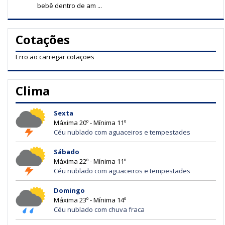
bebê dentro de am ...
Cotações
Erro ao carregar cotações
Clima
Sexta
Máxima 20º - Mínima 11º
Céu nublado com aguaceiros e tempestades
Sábado
Máxima 22º - Mínima 11º
Céu nublado com aguaceiros e tempestades
Domingo
Máxima 23º - Mínima 14º
Céu nublado com chuva fraca