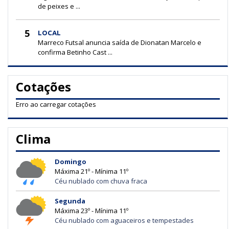
de peixes e ...
5
LOCAL
Marreco Futsal anuncia saída de Dionatan Marcelo e
confirma Betinho Cast ...
Cotações
Erro ao carregar cotações
Clima
Domingo
Máxima 21º - Mínima 11º
Céu nublado com chuva fraca
Segunda
Máxima 23º - Mínima 11º
Céu nublado com aguaceiros e tempestades