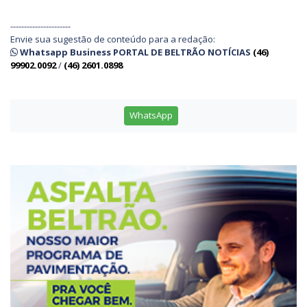
----------------------
Envie sua sugestão de conteúdo para a redação:
Whatsapp Business PORTAL DE BELTRÃO NOTÍCIAS
(46)
99902.0092
/
(46) 2601.0898
WhatsApp