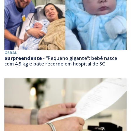
GERAL
Surpreendente -
“Pequeno gigante”: bebê nasce
com 4,9 kg e bate recorde em hospital de SC