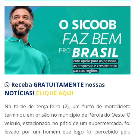
Receba
GRATUITAMENTE
nossas
NOTÍCIAS!
CLIQUE AQUI
Na tarde de terça-feira (2), um furto de motocicleta
terminou em prisão no município de Pérola do Oeste. O
veículo, estacionado no pátio de um supermercado, foi
levado por um homem que logo foi percebido pelo