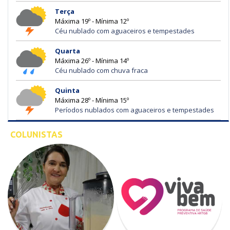
Terça
Máxima 19º - Mínima 12º
Céu nublado com aguaceiros e tempestades
Quarta
Máxima 26º - Mínima 14º
Céu nublado com chuva fraca
Quinta
Máxima 28º - Mínima 15º
Períodos nublados com aguaceiros e tempestades
COLUNISTAS