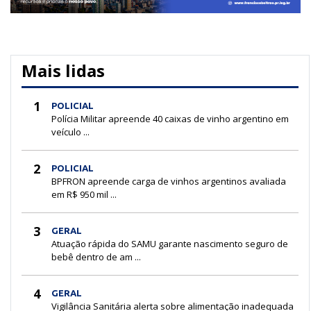
Mais lidas
1
POLICIAL
Polícia Militar apreende 40 caixas de vinho argentino em
veículo ...
2
POLICIAL
BPFRON apreende carga de vinhos argentinos avaliada
em R$ 950 mil ...
3
GERAL
Atuação rápida do SAMU garante nascimento seguro de
bebê dentro de am ...
4
GERAL
Vigilância Sanitária alerta sobre alimentação inadequada