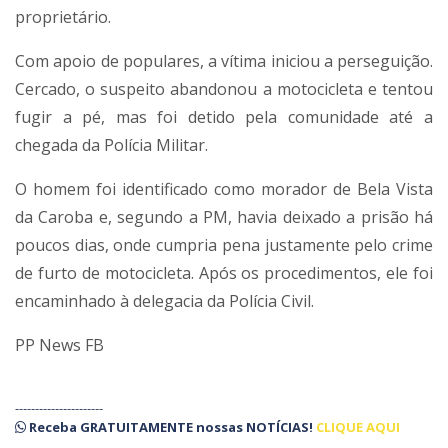
proprietário.
Com apoio de populares, a vítima iniciou a perseguição.
Cercado, o suspeito abandonou a motocicleta e tentou
fugir a pé, mas foi detido pela comunidade até a
chegada da Polícia Militar.
O homem foi identificado como morador de Bela Vista
da Caroba e, segundo a PM, havia deixado a prisão há
poucos dias, onde cumpria pena justamente pelo crime
de furto de motocicleta. Após os procedimentos, ele foi
encaminhado à delegacia da Polícia Civil.
PP News FB
----------------------
Receba
GRATUITAMENTE
nossas
NOTÍCIAS!
CLIQUE AQUI