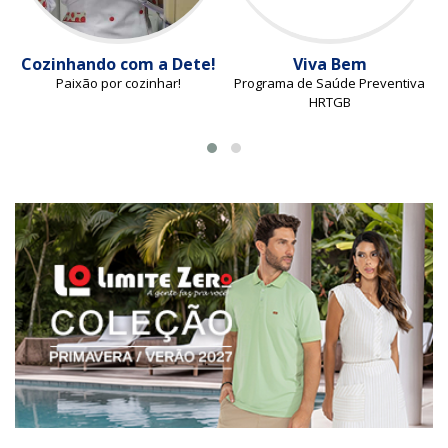
Cozinhando com a Dete!
Viva Bem
Paixão por cozinhar!
Programa de Saúde Preventiva
HRTGB