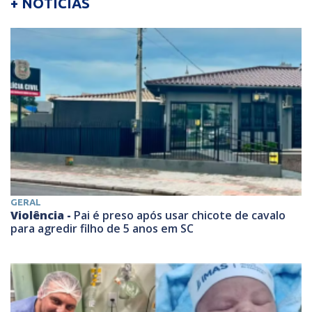
+ NOTÍCIAS
GERAL
Violência -
Pai é preso após usar chicote de cavalo
para agredir filho de 5 anos em SC