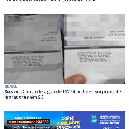
GERAL
Susto -
Conta de água de R$ 24 milhões surpreende
moradores em SC