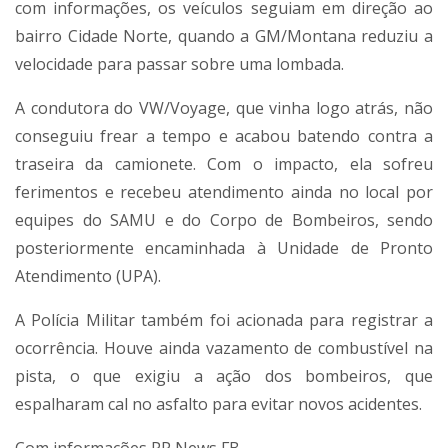
com informações, os veículos seguiam em direção ao
bairro Cidade Norte, quando a GM/Montana reduziu a
velocidade para passar sobre uma lombada.
A condutora do VW/Voyage, que vinha logo atrás, não
conseguiu frear a tempo e acabou batendo contra a
traseira da camionete. Com o impacto, ela sofreu
ferimentos e recebeu atendimento ainda no local por
equipes do SAMU e do Corpo de Bombeiros, sendo
posteriormente encaminhada à Unidade de Pronto
Atendimento (UPA).
A Polícia Militar também foi acionada para registrar a
ocorrência. Houve ainda vazamento de combustível na
pista, o que exigiu a ação dos bombeiros, que
espalharam cal no asfalto para evitar novos acidentes.