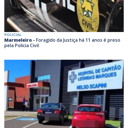
POLICIAL
Marmeleiro -
Foragido da Justiça há 11 anos é preso
pela Polícia Civil