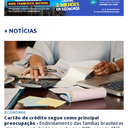
+ NOTÍCIAS
ECONOMIA
Cartão de crédito segue como principal
preocupação -
Endividamento das famílias brasileiras