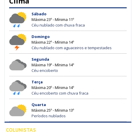
Clima
Sábado
Máxima 23º - Mínima 11º
Céu nublado com chuva fraca
Domingo
Máxima 22º - Mínima 14º
Céu nublado com aguaceiros e tempestades
Segunda
Máxima 19º - Mínima 14º
Céu encoberto
Terça
Máxima 20º - Mínima 14º
Céu encoberto com chuva fraca
Quarta
Máxima 25º - Mínima 13º
Períodos nublados
COLUNISTAS