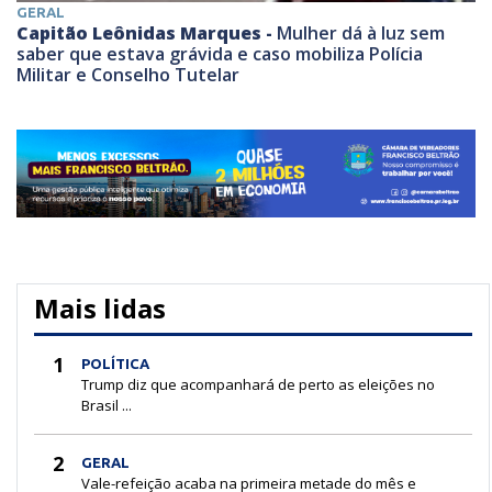
GERAL
Capitão Leônidas Marques -
Mulher dá à luz sem
saber que estava grávida e caso mobiliza Polícia
Militar e Conselho Tutelar
Mais lidas
1
POLÍTICA
Trump diz que acompanhará de perto as eleições no
Brasil ...
2
GERAL
Vale-refeição acaba na primeira metade do mês e