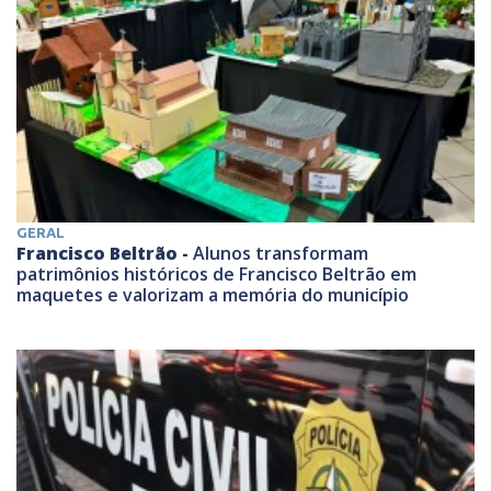
GERAL
Francisco Beltrão -
Alunos transformam
patrimônios históricos de Francisco Beltrão em
maquetes e valorizam a memória do município