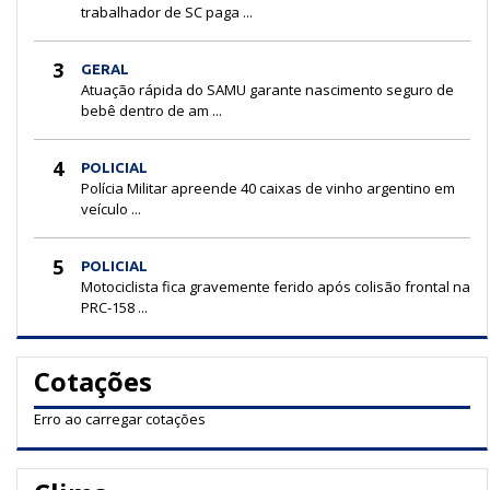
trabalhador de SC paga ...
3
GERAL
Atuação rápida do SAMU garante nascimento seguro de
bebê dentro de am ...
4
POLICIAL
Polícia Militar apreende 40 caixas de vinho argentino em
veículo ...
5
POLICIAL
Motociclista fica gravemente ferido após colisão frontal na
PRC-158 ...
Cotações
Erro ao carregar cotações