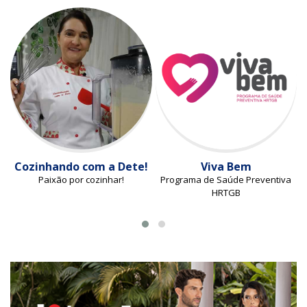
Cozinhando com a Dete!
Viva Bem
Paixão por cozinhar!
Programa de Saúde Preventiva
HRTGB