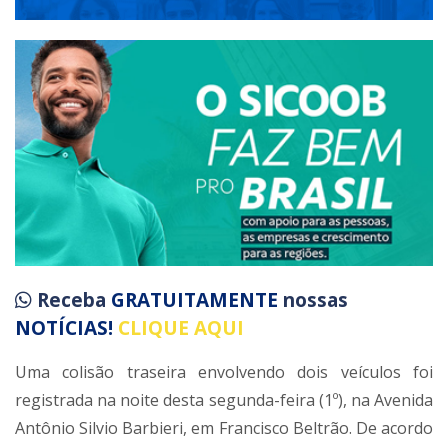
Receba
GRATUITAMENTE
nossas
NOTÍCIAS!
CLIQUE AQUI
Uma colisão traseira envolvendo dois veículos foi
registrada na noite desta segunda-feira (1º), na Avenida
Antônio Silvio Barbieri, em Francisco Beltrão. De acordo