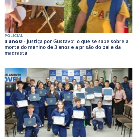
POLICIAL
3 anos! -
Justiça por Gustavo’: o que se sabe sobre a
morte do menino de 3 anos e a prisão do pai e da
madrasta