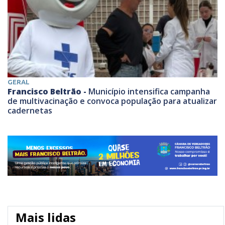
GERAL
Francisco Beltrão -
Município intensifica campanha
de multivacinação e convoca população para atualizar
cadernetas
Mais lidas