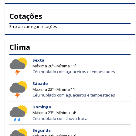
Cotações
Erro ao carregar cotações
Clima
Sexta
Máxima 20º - Mínima 11º
Céu nublado com aguaceiros e tempestades
Sábado
Máxima 22º - Mínima 11º
Céu nublado com aguaceiros e tempestades
Domingo
Máxima 23º - Mínima 14º
Céu nublado com chuva fraca
Segunda