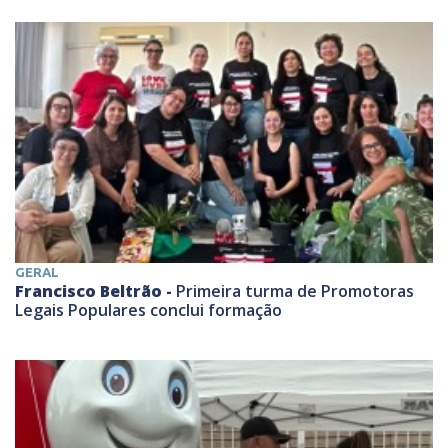
GERAL
Francisco Beltrão -
Primeira turma de Promotoras
Legais Populares conclui formação