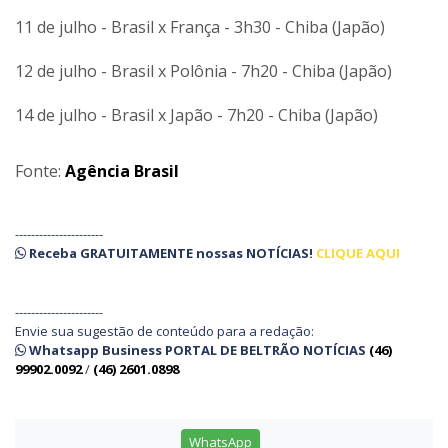
11 de julho - Brasil x França - 3h30 - Chiba (Japão)
12 de julho - Brasil x Polônia - 7h20 - Chiba (Japão)
14 de julho - Brasil x Japão - 7h20 - Chiba (Japão)
Fonte:
Agência Brasil
----------------------
Receba
GRATUITAMENTE
nossas
NOTÍCIAS!
CLIQUE AQUI
----------------------
Envie sua sugestão de conteúdo para a redação:
Whatsapp Business PORTAL DE BELTRÃO NOTÍCIAS
(46)
99902.0092
/
(46) 2601.0898
WhatsApp