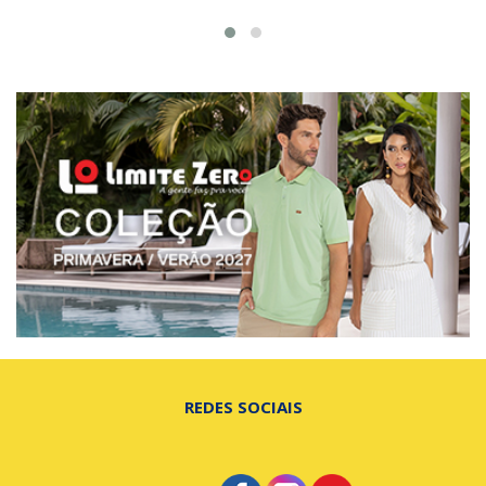
REDES SOCIAIS