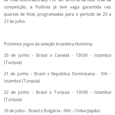
competição, a Polônia já tem vaga garantida nas
quartas de final, programadas para o período de 23 a
27 de julho.
Próximos jogos da seleção brasileira feminina
20 de junho - Brasil x Canadá - 13h30 - Istambul
(Turquia)
21 de junho - Brasil x República Dominicana - 10h -
Istambul (Turquia)
22 de junho - Brasil x Turquia - 13h30 - Istambul
(Turquia)
10 de julho - Brasil x Bulgária - 00h - Chiba (Japão)