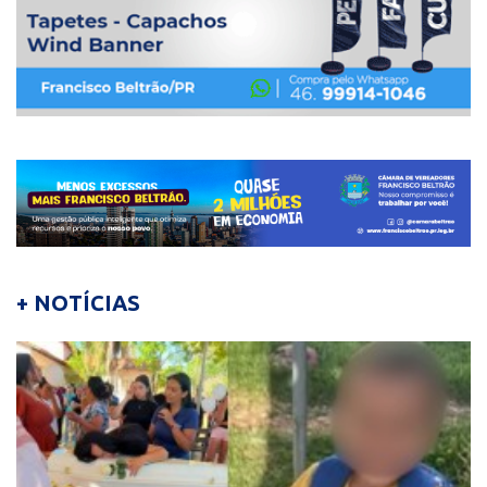
+ NOTÍCIAS