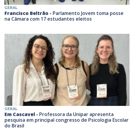
GERAL
Francisco Beltrão -
Parlamento Jovem toma posse
na Câmara com 17 estudantes eleitos
GERAL
Em Cascavel -
Professora da Unipar apresenta
pesquisa em principal congresso de Psicologia Escolar
do Brasil