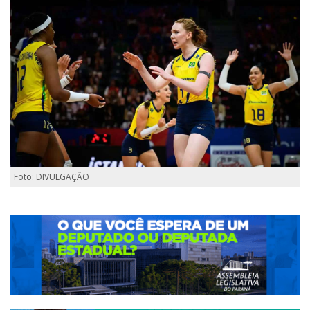
Foto: DIVULGAÇÃO