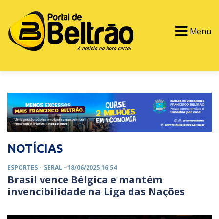
Menu
PORTAL TV
EVENTOS
CLASSIFICADOS
NOTÍCIAS
ESPORTES -
GERAL
- 18/06/2025 16:54
Brasil vence Bélgica e mantém
invencibilidade na Liga das Nações