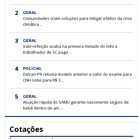
2
GERAL
Comunidades criam soluções para mitigar efeitos da crise
climática ...
3
GERAL
Vale-refeição acaba na primeira metade do mês e
trabalhador de SC paga ...
4
POLICIAL
Detran-PR retoma modelo anterior e valor do exame para
CNH sobe para R$ 3 ...
5
GERAL
Atuação rápida do SAMU garante nascimento seguro de
bebê dentro de am ...
Cotações