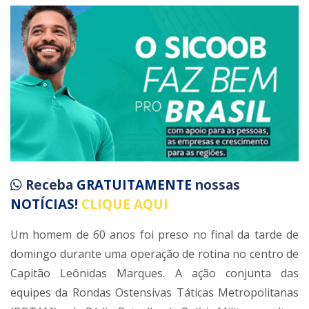
Receba
GRATUITAMENTE
nossas
NOTÍCIAS!
CLIQUE AQUI
Um homem de 60 anos foi preso no final da tarde de
domingo durante uma operação de rotina no centro de
Capitão Leônidas Marques. A ação conjunta das
equipes da Rondas Ostensivas Táticas Metropolitanas