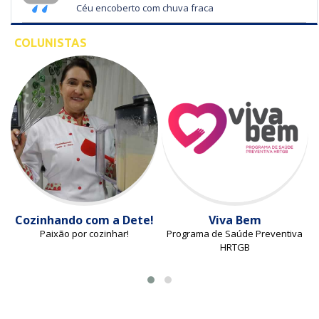
Céu encoberto com chuva fraca
COLUNISTAS
Cozinhando com a Dete!
Viva Bem
Paixão por cozinhar!
Programa de Saúde Preventiva
HRTGB