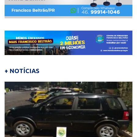
+ NOTÍCIAS