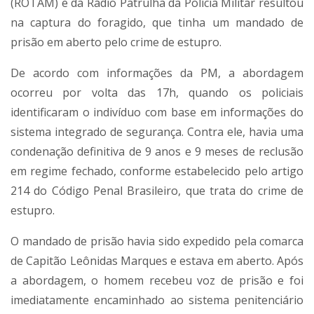
(ROTAM) e da Rádio Patrulha da Polícia Militar resultou
na captura do foragido, que tinha um mandado de
prisão em aberto pelo crime de estupro.
De acordo com informações da PM, a abordagem
ocorreu por volta das 17h, quando os policiais
identificaram o indivíduo com base em informações do
sistema integrado de segurança. Contra ele, havia uma
condenação definitiva de 9 anos e 9 meses de reclusão
em regime fechado, conforme estabelecido pelo artigo
214 do Código Penal Brasileiro, que trata do crime de
estupro.
O mandado de prisão havia sido expedido pela comarca
de Capitão Leônidas Marques e estava em aberto. Após
a abordagem, o homem recebeu voz de prisão e foi
imediatamente encaminhado ao sistema penitenciário