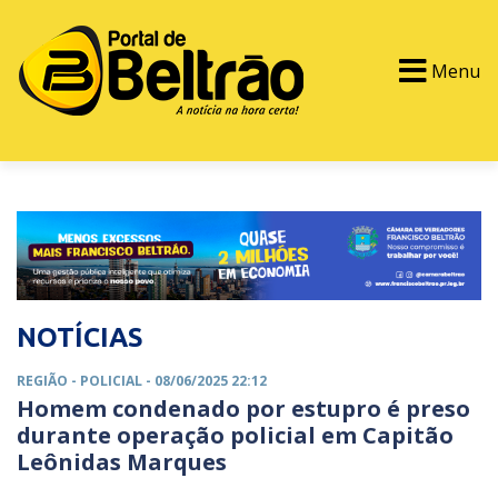
Menu
PORTAL TV
EVENTOS
CLASSIFICADOS
NOTÍCIAS
REGIÃO -
POLICIAL
- 08/06/2025 22:12
Homem condenado por estupro é preso
durante operação policial em Capitão
Leônidas Marques