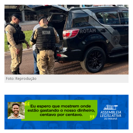
Foto: Reprodução