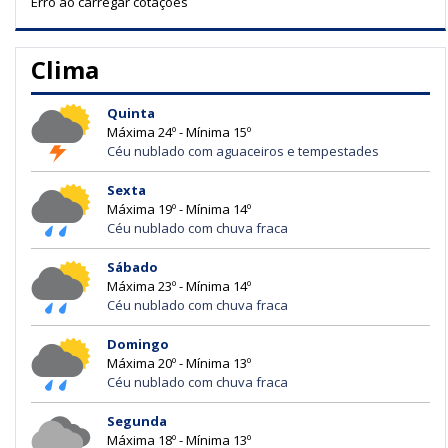
Erro ao carregar cotações
Clima
Quinta
Máxima 24º - Mínima 15º
Céu nublado com aguaceiros e tempestades
Sexta
Máxima 19º - Mínima 14º
Céu nublado com chuva fraca
Sábado
Máxima 23º - Mínima 14º
Céu nublado com chuva fraca
Domingo
Máxima 20º - Mínima 13º
Céu nublado com chuva fraca
Segunda
Máxima 18º - Mínima 13º