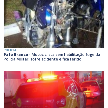
POLICIAL
Pato Branco -
Motociclista sem habilitação foge da
Polícia Militar, sofre acidente e fica ferido