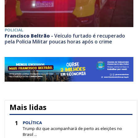
POLICIAL
Francisco Beltrão -
Veículo furtado é recuperado
pela Polícia Militar poucas horas após o crime
Mais lidas
1
POLÍTICA
Trump diz que acompanhará de perto as eleições no
Brasil ...