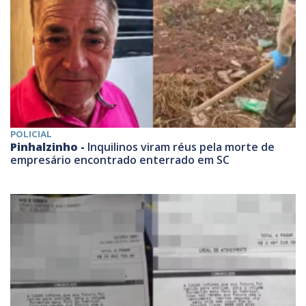
POLICIAL
Pinhalzinho -
Inquilinos viram réus pela morte de
empresário encontrado enterrado em SC