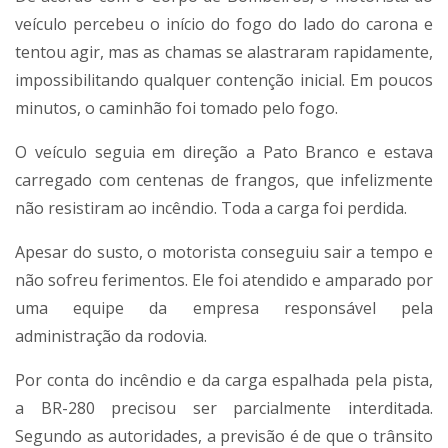
veículo percebeu o início do fogo do lado do carona e
tentou agir, mas as chamas se alastraram rapidamente,
impossibilitando qualquer contenção inicial. Em poucos
minutos, o caminhão foi tomado pelo fogo.
O veículo seguia em direção a Pato Branco e estava
carregado com centenas de frangos, que infelizmente
não resistiram ao incêndio. Toda a carga foi perdida.
Apesar do susto, o motorista conseguiu sair a tempo e
não sofreu ferimentos. Ele foi atendido e amparado por
uma equipe da empresa responsável pela
administração da rodovia.
Por conta do incêndio e da carga espalhada pela pista,
a BR-280 precisou ser parcialmente interditada.
Segundo as autoridades, a previsão é de que o trânsito