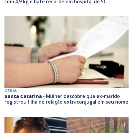
com 4,9 kg e bate recorde em hospital de SC
GERAL
Santa Catarina -
Mulher descobre que ex-marido
registrou filha de relação extraconjugal em seu nome