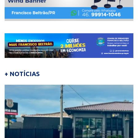
+ NOTÍCIAS