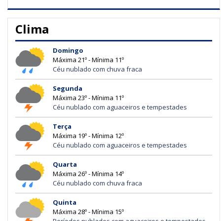
Clima
Domingo
Máxima 21º - Mínima 11º
Céu nublado com chuva fraca
Segunda
Máxima 23º - Mínima 11º
Céu nublado com aguaceiros e tempestades
Terça
Máxima 19º - Mínima 12º
Céu nublado com aguaceiros e tempestades
Quarta
Máxima 26º - Mínima 14º
Céu nublado com chuva fraca
Quinta
Máxima 28º - Mínima 15º