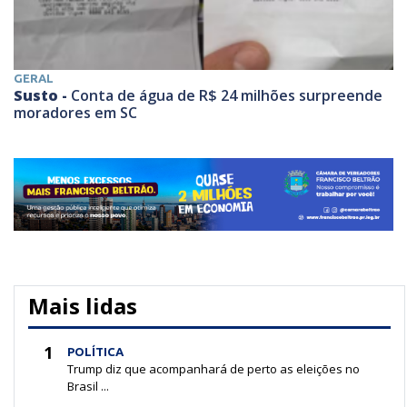
GERAL
Susto -
Conta de água de R$ 24 milhões surpreende
moradores em SC
Mais lidas
1
POLÍTICA
Trump diz que acompanhará de perto as eleições no
Brasil ...