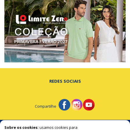
REDES SOCIAIS
Compartilhe
© Portal de Beltrão - A notícia na hora certa!
Sobre os cookies:
usamos cookies para