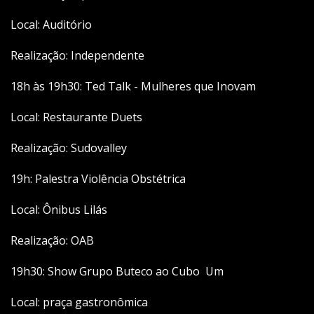
Local: Auditório
Realização: Independente
18h às 19h30: Ted Talk - Mulheres que Inovam
Local: Restaurante Duets
Realização: Sudovalley
19h: Palestra Violência Obstétrica
Local: Ônibus Lilás
Realização: OAB
19h30: Show Grupo Buteco ao Cubo Um
Local: praça gastronômica