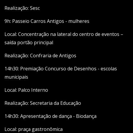
Realização: Sesc
9h: Passeio Carros Antigos - mulheres
Local: Concentração na lateral do centro de eventos –
saída portão principal
Realização: Confraria de Antigos
14h30: Premiação Concurso de Desenhos - escolas
municipais
Local: Palco Interno
Realização: Secretaria da Educação
14h30: Apresentação de dança - Biodança
Local: praça gastronômica