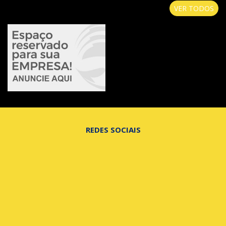
VER TODOS
REDES SOCIAIS