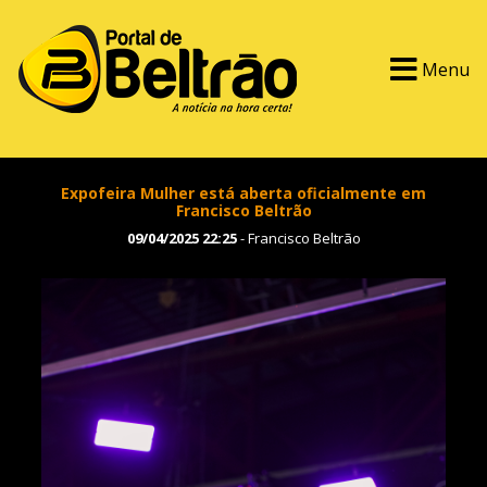
Menu
Expofeira Mulher está aberta oficialmente em
Francisco Beltrão
09/04/2025 22:25
- Francisco Beltrão