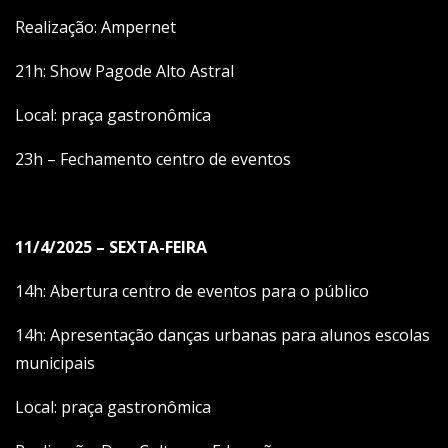
Realização: Ampernet
21h: Show Pagode Alto Astral
Local: praça gastronômica
23h – Fechamento centro de eventos
11/4/2025 – SEXTA-FEIRA
14h: Abertura centro de eventos para o público
14h: Apresentação danças urbanas para alunos escolas
municipais
Local: praça gastronômica