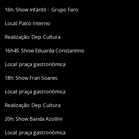
16h: Show infantil - Grupo Faro
Local: Palco Interno
Realização: Dep. Cultura
16h45: Show Eduarda Constantino
Local: praça gastronômica
18h: Show Fran Soares
Local: praça gastronômica
Realização: Dep. Cultura
20h: Show Banda Azollini
Local: praça gastronômica