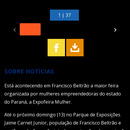
1 | 37
SOBRE NOTÍCIAS
Está acontecendo em Francisco Beltrão a maior feira
organizada por mulheres empreendedoras do estado
do Paraná, a Expofeira Mulher.
Até o próximo domingo (13) no Parque de Exposições
Jaime Carnet Junior, população de Francisco Beltrão e