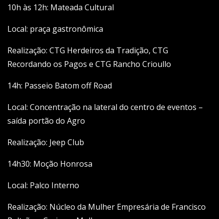
10h às 12h: Mateada Cultural
Local: praça gastronômica
Realização: CTG Herdeiros da Tradição, CTG
Recordando os Pagos e CTG Rancho Crioullo
14h: Passeio Batom off Road
Local: Concentração na lateral do centro de eventos –
saída portão do Agro
Realização: Jeep Club
14h30: Moção Honrosa
Local: Palco Interno
Realização: Núcleo da Mulher Empresária de Francisco