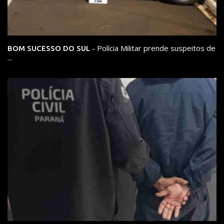
- Polícia Militar prende suspeitos de
BOM SUCESSO DO SUL
...