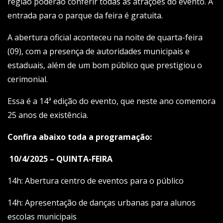
região poderão conferir todas as atrações do evento. A
entrada para o parque da feira é gratuita.
A abertura oficial aconteceu na noite de quarta-feira
(09), com a presença de autoridades municipais e
estaduais, além de um bom público que prestigiou o
cerimonial.
Essa é a 14ª edição do evento, que neste ano comemora
25 anos de existência.
Confira abaixo toda a programação:
10/4/2025 – QUINTA-FEIRA
14h: Abertura centro de eventos para o público
14h: Apresentação de danças urbanas para alunos
escolas municipais