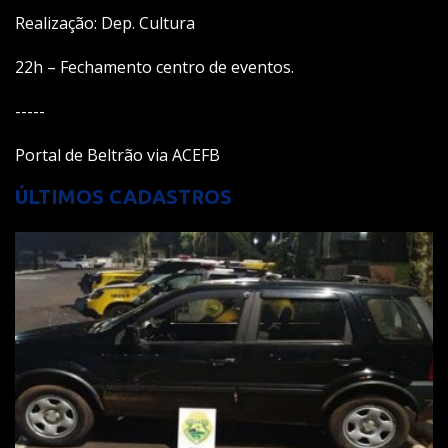
Realização: Dep. Cultura
22h – Fechamento centro de eventos.
-----
Portal de Beltrão via ACEFB
ÚLTIMOS CADASTROS