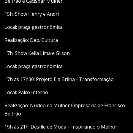
Beltrão e Cacispar Mulher
15h: Show Henry e Andri
Local: praça gastronômica
Realização: Dep. Cultura
17h: Show Keila Lima e Gilson
Local: praça gastronômica
17h às 17h30: Projeto Ela Brilha - Transformação
Local: Palco Interno
Realização: Núcleo da Mulher Empresária de Francisco
Beltrão
19h às 21h: Desfile de Moda – Inspirando o Melhor