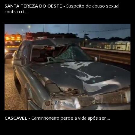
- Suspeito de abuso sexual
SANTA TEREZA DO OESTE
contra cri ...
- Caminhoneiro perde a vida após ser ...
CASCAVEL