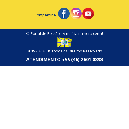
Compartilhe
© Portal de Beltrão - A notícia na hora certa!
2019 / 2026 ® Todos os Direitos Reservado
ATENDIMENTO +55 (46) 2601.0898