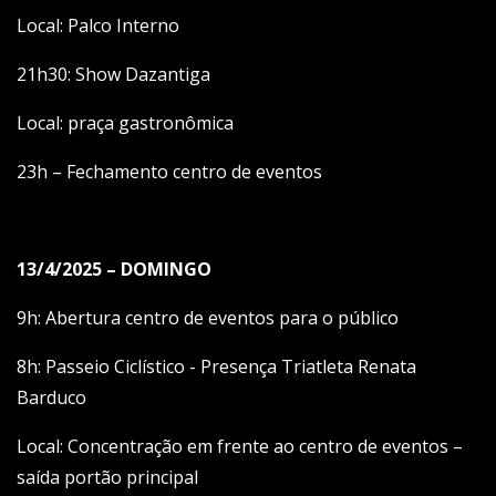
Local: Palco Interno
21h30: Show Dazantiga
Local: praça gastronômica
23h – Fechamento centro de eventos
13/4/2025 – DOMINGO
9h: Abertura centro de eventos para o público
8h: Passeio Ciclístico - Presença Triatleta Renata
Barduco
Local: Concentração em frente ao centro de eventos –
saída portão principal