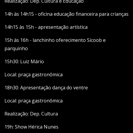
Realização: Dep. Cultura e Educação
14h às 14h15 - oficina educação financeira para crianças
14h15 às 15h - apresentação artística
15h às 16h - lanchinho oferecimento Sicoob e
parquinho
15h30: Luiz Mário
Local: praça gastronômica
18h30: Apresentação dança do ventre
Local: praça gastronômica
Realização: Dep. Cultura
19h: Show Hérica Nunes