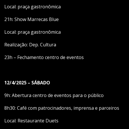
Local: praça gastronômica
21h: Show Marrecas Blue
Local: praça gastronômica
Realização: Dep. Cultura
23h – Fechamento centro de eventos
12/4/2025 – SÁBADO
9h: Abertura centro de eventos para o público
8h30: Café com patrocinadores, imprensa e parceiros
Local: Restaurante Duets