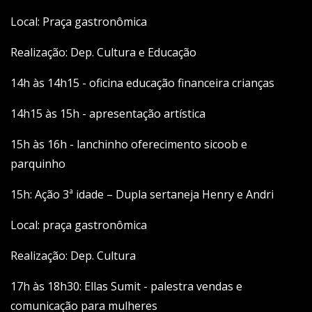
Local: Praça gastronômica
Realização: Dep. Cultura e Educação
14h às 14h15 - oficina educação financeira crianças
14h15 às 15h - apresentação artística
15h às 16h - lanchinho oferecimento sicoob e
parquinho
15h: Ação 3ª idade – Dupla sertaneja Henry e Andri
Local: praça gastronômica
Realização: Dep. Cultura
17h às 18h30: Ellas Sumit - palestra vendas e
comunicação para mulheres