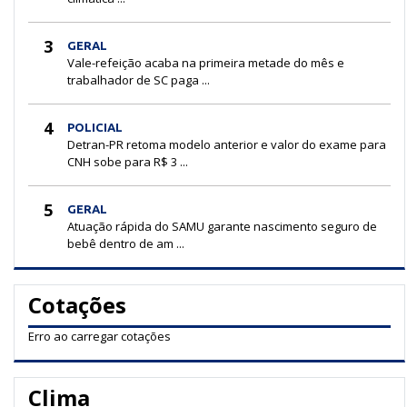
3
GERAL
Vale-refeição acaba na primeira metade do mês e
trabalhador de SC paga ...
4
POLICIAL
Detran-PR retoma modelo anterior e valor do exame para
CNH sobe para R$ 3 ...
5
GERAL
Atuação rápida do SAMU garante nascimento seguro de
bebê dentro de am ...
Cotações
Erro ao carregar cotações
Clima