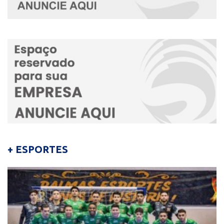
+ ESPORTES