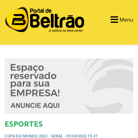
Menu
PORTAL TV
EVENTOS
CLASSIFICADOS
ESPORTES
COPA DO MUNDO 2022 -
GERAL
- 01/04/2022 15:47