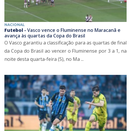
NACIONAL
Futebol -
Vasco vence o Fluminense no Maracanã e
avança às quartas da Copa do Brasil
O Vasco garantiu a classificação para as quartas de final
da Copa do Brasil ao vencer o Fluminense por 3 a 1, na
noite desta quarta-feira (5), no Ma ...