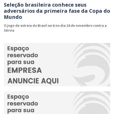
Seleção brasileira conhece seus
adversários da primeira fase da Copa do
Mundo
O jogo de estreia do Brasil será no dia 24 de novembro contra a
Sérvia