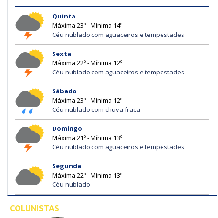
Quinta
Máxima 23º - Mínima 14º
Céu nublado com aguaceiros e tempestades
Sexta
Máxima 22º - Mínima 12º
Céu nublado com aguaceiros e tempestades
Sábado
Máxima 23º - Mínima 12º
Céu nublado com chuva fraca
Domingo
Máxima 21º - Mínima 13º
Céu nublado com aguaceiros e tempestades
Segunda
Máxima 22º - Mínima 13º
Céu nublado
COLUNISTAS