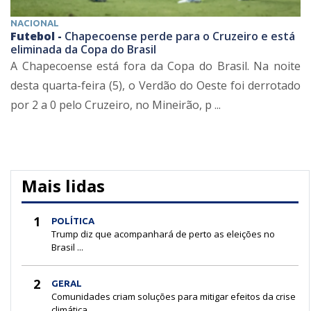
NACIONAL
Futebol -
Chapecoense perde para o Cruzeiro e está
eliminada da Copa do Brasil
A Chapecoense está fora da Copa do Brasil. Na noite
desta quarta-feira (5), o Verdão do Oeste foi derrotado
por 2 a 0 pelo Cruzeiro, no Mineirão, p ...
Mais lidas
1
POLÍTICA
Trump diz que acompanhará de perto as eleições no
Brasil ...
2
GERAL
Comunidades criam soluções para mitigar efeitos da crise
climática ...