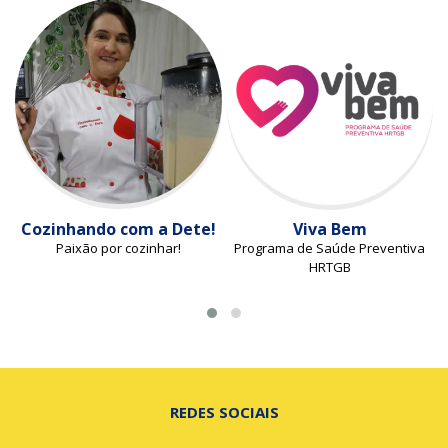
Cozinhando com a Dete!
Viva Bem
Paixão por cozinhar!
Programa de Saúde Preventiva
HRTGB
REDES SOCIAIS