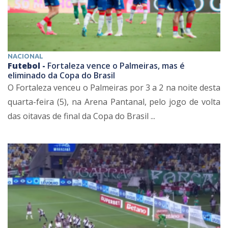
NACIONAL
Futebol -
Fortaleza vence o Palmeiras, mas é
eliminado da Copa do Brasil
O Fortaleza venceu o Palmeiras por 3 a 2 na noite desta
quarta-feira (5), na Arena Pantanal, pelo jogo de volta
das oitavas de final da Copa do Brasil ...