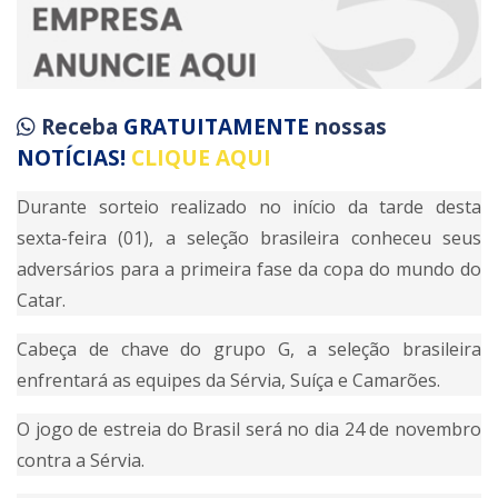
Receba
GRATUITAMENTE
nossas
NOTÍCIAS!
CLIQUE AQUI
Durante sorteio realizado no início da tarde desta
sexta-feira (01), a seleção brasileira conheceu seus
adversários para a primeira fase da copa do mundo do
Catar.
Cabeça de chave do grupo G, a seleção brasileira
enfrentará as equipes da Sérvia, Suíça e Camarões.
O jogo de estreia do Brasil será no dia 24 de novembro
contra a Sérvia.