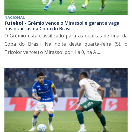
NACIONAL
Futebol -
Grêmio vence o Mirassol e garante vaga
nas quartas da Copa do Brasil
O Grêmio está classificado para as quartas de final da
Copa do Brasil. Na noite desta quarta-feira (5), o
Tricolor venceu o Mirassol por 1 a 0, na A ...