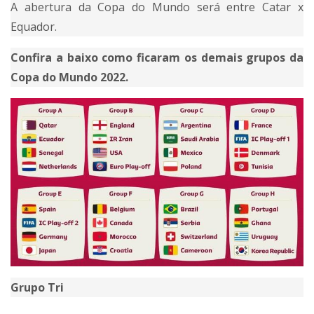
A abertura da Copa do Mundo será entre Catar x
Equador.
Confira a baixo como ficaram os demais grupos da
Copa do Mundo 2022.
Grupo Tri