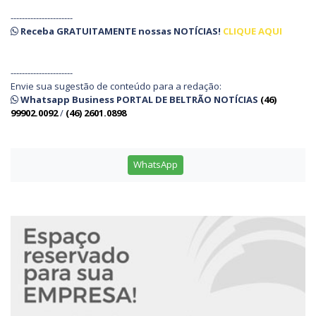
----------------------
Receba
GRATUITAMENTE
nossas
NOTÍCIAS!
CLIQUE AQUI
----------------------
Envie sua sugestão de conteúdo para a redação:
Whatsapp Business PORTAL DE BELTRÃO NOTÍCIAS
(46)
99902.0092
/
(46) 2601.0898
WhatsApp