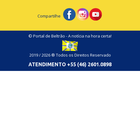
Compartilhe
© Portal de Beltrão - A notícia na hora certa!
2019 / 2026 ® Todos os Direitos Reservado
ATENDIMENTO +55 (46) 2601.0898