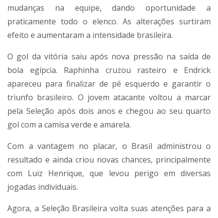
mudanças na equipe, dando oportunidade a
praticamente todo o elenco. As alterações surtiram
efeito e aumentaram a intensidade brasileira.
O gol da vitória saiu após nova pressão na saída de
bola egípcia. Raphinha cruzou rasteiro e Endrick
apareceu para finalizar de pé esquerdo e garantir o
triunfo brasileiro. O jovem atacante voltou a marcar
pela Seleção após dois anos e chegou ao seu quarto
gol com a camisa verde e amarela.
Com a vantagem no placar, o Brasil administrou o
resultado e ainda criou novas chances, principalmente
com Luiz Henrique, que levou perigo em diversas
jogadas individuais.
Agora, a Seleção Brasileira volta suas atenções para a