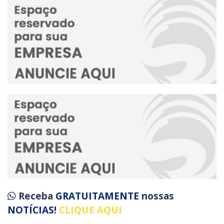
Receba
GRATUITAMENTE
nossas
NOTÍCIAS!
CLIQUE AQUI