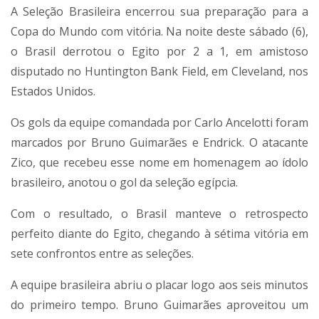
A Seleção Brasileira encerrou sua preparação para a
Copa do Mundo com vitória. Na noite deste sábado (6),
o Brasil derrotou o Egito por 2 a 1, em amistoso
disputado no Huntington Bank Field, em Cleveland, nos
Estados Unidos.
Os gols da equipe comandada por Carlo Ancelotti foram
marcados por Bruno Guimarães e Endrick. O atacante
Zico, que recebeu esse nome em homenagem ao ídolo
brasileiro, anotou o gol da seleção egípcia.
Com o resultado, o Brasil manteve o retrospecto
perfeito diante do Egito, chegando à sétima vitória em
sete confrontos entre as seleções.
A equipe brasileira abriu o placar logo aos seis minutos
do primeiro tempo. Bruno Guimarães aproveitou um