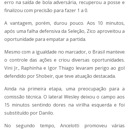
erro na saída de bola adversária, recuperou a posse e
finalizou com precisão para fazer 1 a 0.
A vantagem, porém, durou pouco. Aos 10 minutos,
após uma falha defensiva da Seleção, Zico aproveitou a
oportunidade para empatar a partida.
Mesmo com a igualdade no marcador, o Brasil manteve
o controle das ações e criou diversas oportunidades.
Vini Jr., Raphinha e Igor Thiago levaram perigo ao gol
defendido por Shobeir, que teve atuação destacada.
Ainda na primeira etapa, uma preocupação para a
comissão técnica. O lateral Wesley deixou o campo aos
15 minutos sentindo dores na virilha esquerda e foi
substituído por Danilo.
No segundo tempo, Ancelotti promoveu várias