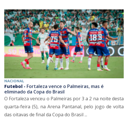
NACIONAL
Futebol -
Fortaleza vence o Palmeiras, mas é
eliminado da Copa do Brasil
O Fortaleza venceu o Palmeiras por 3 a 2 na noite desta
quarta-feira (5), na Arena Pantanal, pelo jogo de volta
das oitavas de final da Copa do Brasil ...