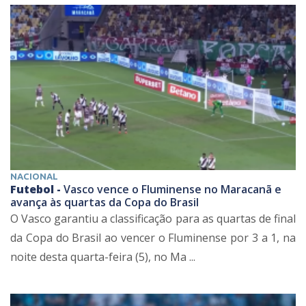
NACIONAL
Futebol -
Vasco vence o Fluminense no Maracanã e
avança às quartas da Copa do Brasil
O Vasco garantiu a classificação para as quartas de final
da Copa do Brasil ao vencer o Fluminense por 3 a 1, na
noite desta quarta-feira (5), no Ma ...