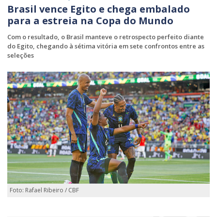
Brasil vence Egito e chega embalado
para a estreia na Copa do Mundo
Com o resultado, o Brasil manteve o retrospecto perfeito diante
do Egito, chegando à sétima vitória em sete confrontos entre as
seleções
Foto: Rafael Ribeiro / CBF