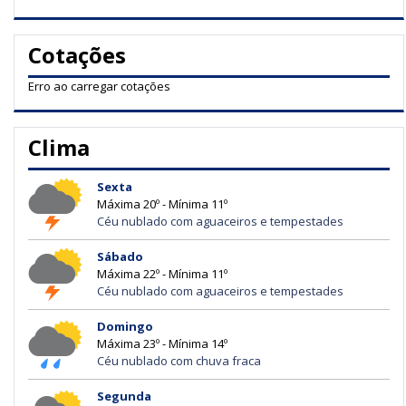
Cotações
Erro ao carregar cotações
Clima
Sexta
Máxima 20º - Mínima 11º
Céu nublado com aguaceiros e tempestades
Sábado
Máxima 22º - Mínima 11º
Céu nublado com aguaceiros e tempestades
Domingo
Máxima 23º - Mínima 14º
Céu nublado com chuva fraca
Segunda