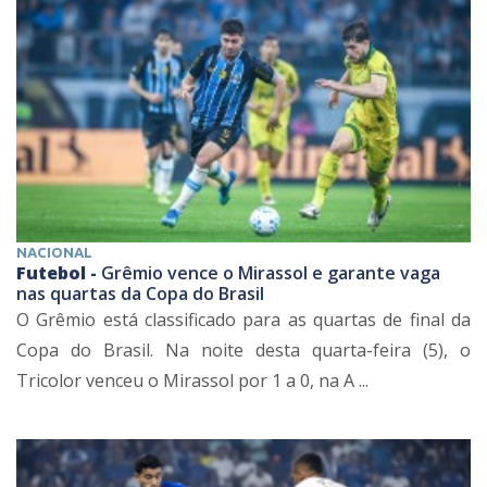
NACIONAL
Futebol -
Grêmio vence o Mirassol e garante vaga
nas quartas da Copa do Brasil
O Grêmio está classificado para as quartas de final da
Copa do Brasil. Na noite desta quarta-feira (5), o
Tricolor venceu o Mirassol por 1 a 0, na A ...