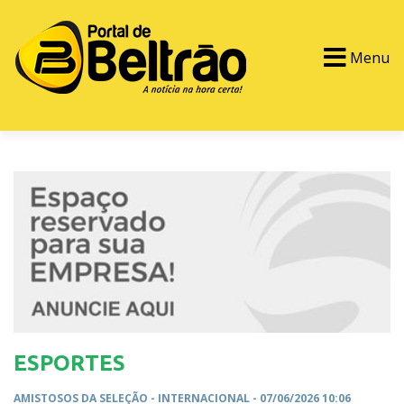
Menu
PORTAL TV
EVENTOS
CLASSIFICADOS
ESPORTES
AMISTOSOS DA SELEÇÃO -
INTERNACIONAL
- 07/06/2026 10:06