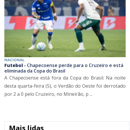
NACIONAL
Futebol -
Chapecoense perde para o Cruzeiro e está
eliminada da Copa do Brasil
A Chapecoense está fora da Copa do Brasil. Na noite
desta quarta-feira (5), o Verdão do Oeste foi derrotado
por 2 a 0 pelo Cruzeiro, no Mineirão, p ...
Mais lidas