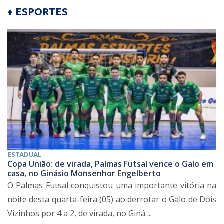
+ ESPORTES
ESTADUAL
Copa União: de virada, Palmas Futsal vence o Galo em
casa, no Ginásio Monsenhor Engelberto
O Palmas Futsal conquistou uma importante vitória na
noite desta quarta-feira (05) ao derrotar o Galo de Dois
Vizinhos por 4 a 2, de virada, no Giná ...