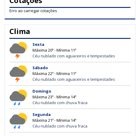
Cotações
Erro ao carregar cotações
Clima
Sexta
Máxima 20º - Mínima 11º
Céu nublado com aguaceiros e tempestades
Sábado
Máxima 22º - Mínima 11º
Céu nublado com aguaceiros e tempestades
Domingo
Máxima 23º - Mínima 14º
Céu nublado com chuva fraca
Segunda
Máxima 21º - Mínima 14º
Céu nublado com chuva fraca