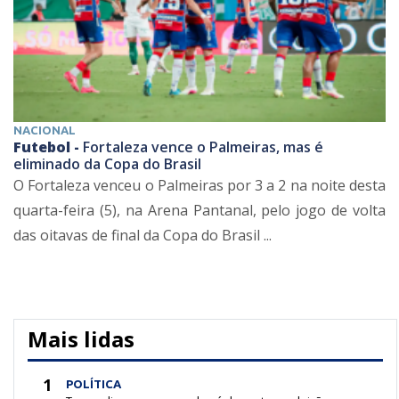
NACIONAL
Futebol -
Fortaleza vence o Palmeiras, mas é
eliminado da Copa do Brasil
O Fortaleza venceu o Palmeiras por 3 a 2 na noite desta
quarta-feira (5), na Arena Pantanal, pelo jogo de volta
das oitavas de final da Copa do Brasil ...
Mais lidas
1
POLÍTICA