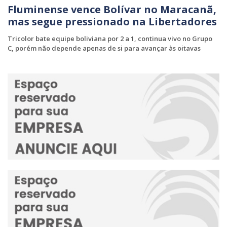
Fluminense vence Bolívar no Maracanã,
mas segue pressionado na Libertadores
Tricolor bate equipe boliviana por 2 a 1, continua vivo no Grupo
C, porém não depende apenas de si para avançar às oitavas