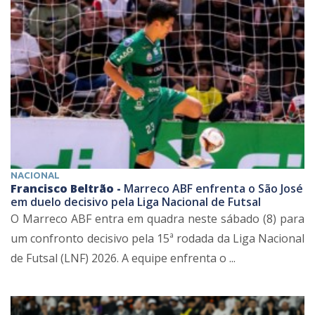
NACIONAL
Francisco Beltrão -
Marreco ABF enfrenta o São José
em duelo decisivo pela Liga Nacional de Futsal
O Marreco ABF entra em quadra neste sábado (8) para
um confronto decisivo pela 15ª rodada da Liga Nacional
de Futsal (LNF) 2026. A equipe enfrenta o ...