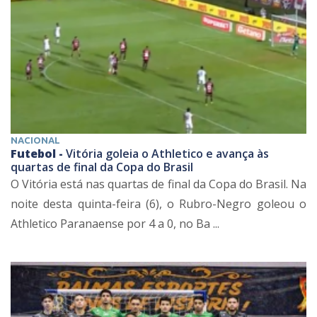
NACIONAL
Futebol -
Vitória goleia o Athletico e avança às
quartas de final da Copa do Brasil
O Vitória está nas quartas de final da Copa do Brasil. Na
noite desta quinta-feira (6), o Rubro-Negro goleou o
Athletico Paranaense por 4 a 0, no Ba ...