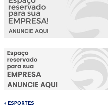
+ ESPORTES