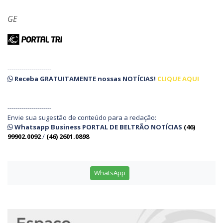
GE
----------------------
Receba
GRATUITAMENTE
nossas
NOTÍCIAS!
CLIQUE AQUI
----------------------
Envie sua sugestão de conteúdo para a redação:
Whatsapp Business PORTAL DE BELTRÃO NOTÍCIAS
(46)
99902.0092
/
(46) 2601.0898
WhatsApp