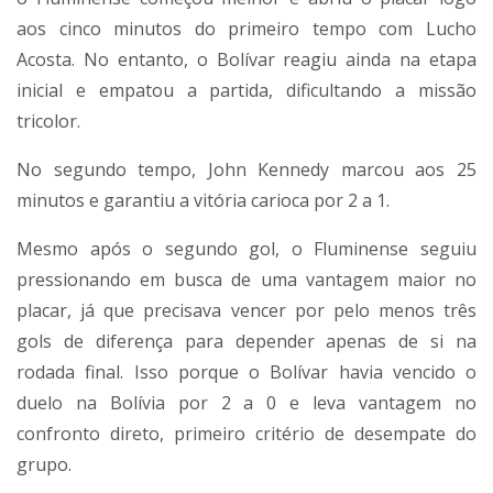
aos cinco minutos do primeiro tempo com Lucho
Acosta. No entanto, o Bolívar reagiu ainda na etapa
inicial e empatou a partida, dificultando a missão
tricolor.
No segundo tempo, John Kennedy marcou aos 25
minutos e garantiu a vitória carioca por 2 a 1.
Mesmo após o segundo gol, o Fluminense seguiu
pressionando em busca de uma vantagem maior no
placar, já que precisava vencer por pelo menos três
gols de diferença para depender apenas de si na
rodada final. Isso porque o Bolívar havia vencido o
duelo na Bolívia por 2 a 0 e leva vantagem no
confronto direto, primeiro critério de desempate do
grupo.