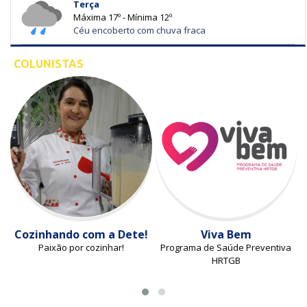
Terça
Máxima 17º - Mínima 12º
Céu encoberto com chuva fraca
COLUNISTAS
Cozinhando com a Dete!
Viva Bem
Paixão por cozinhar!
Programa de Saúde Preventiva
HRTGB