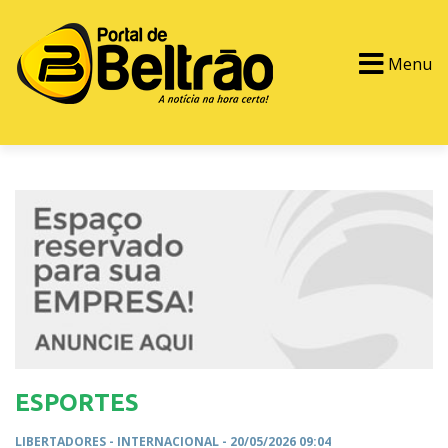
Menu
PORTAL TV
EVENTOS
CLASSIFICADOS
ESPORTES
LIBERTADORES -
INTERNACIONAL
- 20/05/2026 09:04