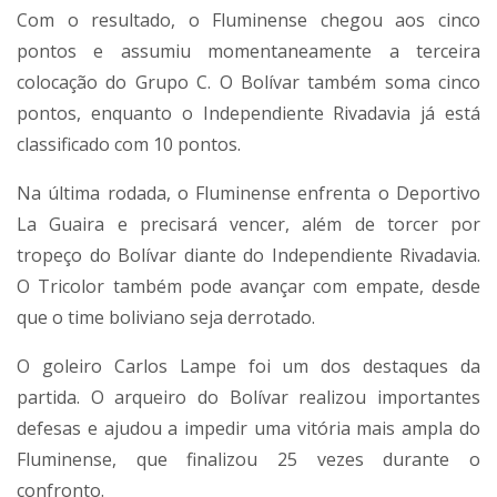
Com o resultado, o Fluminense chegou aos cinco
pontos e assumiu momentaneamente a terceira
colocação do Grupo C. O Bolívar também soma cinco
pontos, enquanto o
Independiente Rivadavia
já está
classificado com 10 pontos.
Na última rodada, o Fluminense enfrenta o
Deportivo
La Guaira
e precisará vencer, além de torcer por
tropeço do Bolívar diante do Independiente Rivadavia.
O Tricolor também pode avançar com empate, desde
que o time boliviano seja derrotado.
O goleiro
Carlos Lampe
foi um dos destaques da
partida. O arqueiro do Bolívar realizou importantes
defesas e ajudou a impedir uma vitória mais ampla do
Fluminense, que finalizou 25 vezes durante o
confronto.