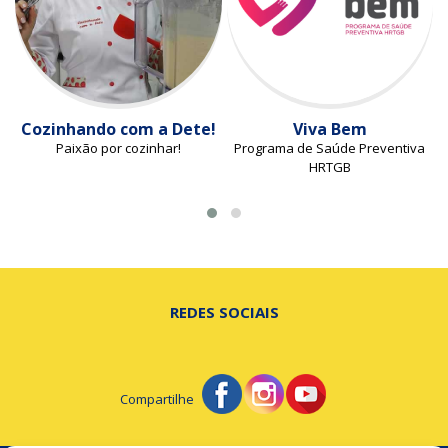
Cozinhando com a Dete!
Viva Bem
Paixão por cozinhar!
Programa de Saúde Preventiva
HRTGB
REDES SOCIAIS
Compartilhe