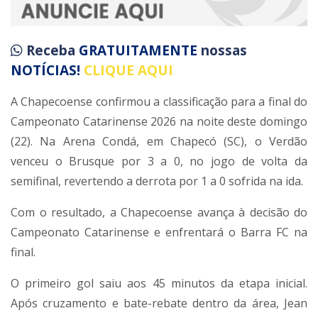
Receba
GRATUITAMENTE
nossas
NOTÍCIAS!
CLIQUE AQUI
A Chapecoense confirmou a classificação para a final do
Campeonato Catarinense 2026 na noite deste domingo
(22). Na Arena Condá, em Chapecó (SC), o Verdão
venceu o Brusque por 3 a 0, no jogo de volta da
semifinal, revertendo a derrota por 1 a 0 sofrida na ida.
Com o resultado, a Chapecoense avança à decisão do
Campeonato Catarinense e enfrentará o Barra FC na
final.
O primeiro gol saiu aos 45 minutos da etapa inicial.
Após cruzamento e bate-rebate dentro da área, Jean