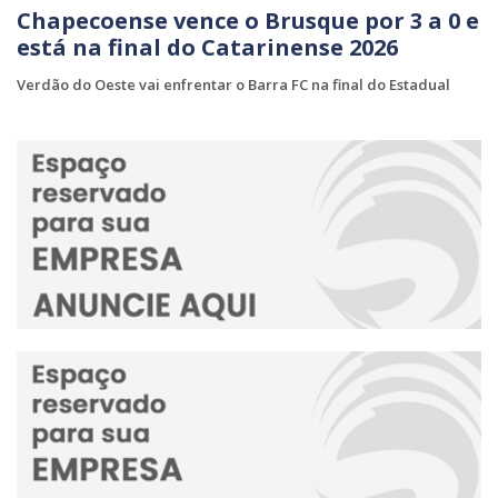
Chapecoense vence o Brusque por 3 a 0 e
está na final do Catarinense 2026
Verdão do Oeste vai enfrentar o Barra FC na final do Estadual