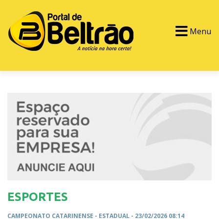
Menu
PORTAL TV
EVENTOS
CLASSIFICADOS
ESPORTES
CAMPEONATO CATARINENSE -
ESTADUAL
- 23/02/2026 08:14