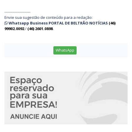
----------------------
Envie sua sugestão de conteúdo para a redação:
Whatsapp Business PORTAL DE BELTRÃO NOTÍCIAS
(46)
99902.0092
/
(46) 2601.0898
WhatsApp