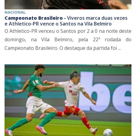
NACIONAL
Campeonato Brasileiro -
Viveros marca duas vezes
e Athletico-PR vence o Santos na Vila Belmiro
O Athletico-PR venceu o Santos por 2 a 0 na noite deste
domingo, na Vila Belmiro, pela 22ª rodada do
Campeonato Brasileiro. O destaque da partida foi ...