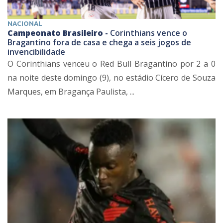
NACIONAL
Campeonato Brasileiro -
Corinthians vence o
Bragantino fora de casa e chega a seis jogos de
invencibilidade
O Corinthians venceu o Red Bull Bragantino por 2 a 0
na noite deste domingo (9), no estádio Cícero de Souza
Marques, em Bragança Paulista, ...