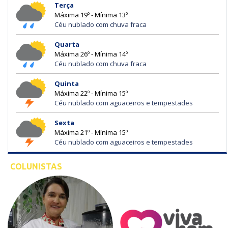
Terça
Máxima 19º - Mínima 13º
Céu nublado com chuva fraca
Quarta
Máxima 26º - Mínima 14º
Céu nublado com chuva fraca
Quinta
Máxima 22º - Mínima 15º
Céu nublado com aguaceiros e tempestades
Sexta
Máxima 21º - Mínima 15º
Céu nublado com aguaceiros e tempestades
COLUNISTAS