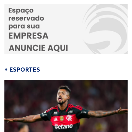
+ ESPORTES