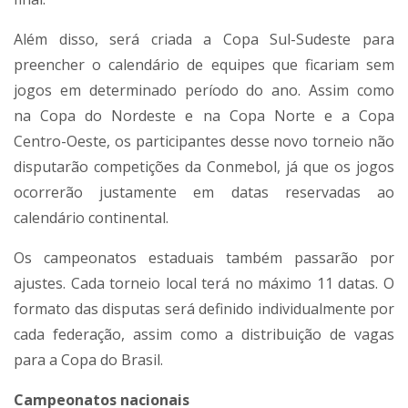
Além disso, será criada a Copa Sul-Sudeste para
preencher o calendário de equipes que ficariam sem
jogos em determinado período do ano. Assim como
na Copa do Nordeste e na Copa Norte e a Copa
Centro-Oeste, os participantes desse novo torneio não
disputarão competições da Conmebol, já que os jogos
ocorrerão justamente em datas reservadas ao
calendário continental.
Os campeonatos estaduais também passarão por
ajustes. Cada torneio local terá no máximo 11 datas. O
formato das disputas será definido individualmente por
cada federação, assim como a distribuição de vagas
para a Copa do Brasil.
Campeonatos nacionais