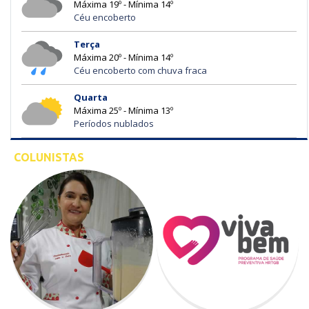
Máxima 19º - Mínima 14º
Céu encoberto
Terça
Máxima 20º - Mínima 14º
Céu encoberto com chuva fraca
Quarta
Máxima 25º - Mínima 13º
Períodos nublados
COLUNISTAS