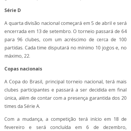
Série D
A quarta divisão nacional começará em 5 de abril e será
encerrada em 13 de setembro. O torneio passará de 64
para 96 clubes, com um acréscimo de cerca de 100
partidas. Cada time disputará no mínimo 10 jogos e, no
máximo, 22.
Copas nacionais
A Copa do Brasil, principal torneio nacional, terá mais
clubes participantes e passará a ser decidida em final
única, além de contar com a presença garantida dos 20
times da Série A.
Com a mudança, a competição terá início em 18 de
fevereiro e será concluída em 6 de dezembro,