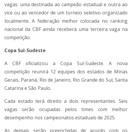
vagas: uma destinada ao campeão estadual e outra ao
vice ou ao vencedor de um torneio seletivo organizado
localmente. A federação melhor colocada no ranking
nacional da CBF ainda receberá uma terceira vaga na
competição.
Copa Sul-Sudeste
A CBF oficializou a Copa Sul-Sudeste. A nova
competição reunirá 12 equipes dos estados de Minas
Gerais, Paraná, Rio de Janeiro, Rio Grande do Sul, Santa
Catarina e São Paulo.
Cada estado terá direito a dois representantes. Seis
vagas serão ocupadas pelos times com melhor
desempenho nos campeonatos estaduais de 2025.
As demais serão preenchidas de acordo com os