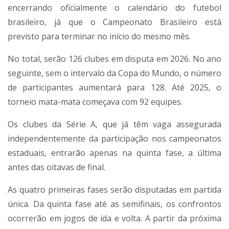
encerrando oficialmente o calendário do futebol
brasileiro, já que o Campeonato Brasileiro está
previsto para terminar no início do mesmo mês.
No total, serão 126 clubes em disputa em 2026. No ano
seguinte, sem o intervalo da Copa do Mundo, o número
de participantes aumentará para 128. Até 2025, o
torneio mata-mata começava com 92 equipes.
Os clubes da Série A, que já têm vaga assegurada
independentemente da participação nos campeonatos
estaduais, entrarão apenas na quinta fase, a última
antes das oitavas de final.
As quatro primeiras fases serão disputadas em partida
única. Da quinta fase até as semifinais, os confrontos
ocorrerão em jogos de ida e volta. A partir da próxima