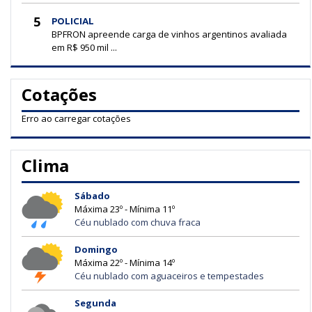
5
POLICIAL
BPFRON apreende carga de vinhos argentinos avaliada
em R$ 950 mil ...
Cotações
Erro ao carregar cotações
Clima
Sábado
Máxima 23º - Mínima 11º
Céu nublado com chuva fraca
Domingo
Máxima 22º - Mínima 14º
Céu nublado com aguaceiros e tempestades
Segunda