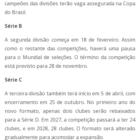
campeões das divisões terão vaga assegurada na Copa
do Brasil.
Série B
A segunda divisão começa em 18 de fevereiro. Assim
como o restante das competições, haverá uma pausa
para o Mundial de seleções. O término da competição
está previsto para 28 de novembro.
Série C
A terceira divisão também terá início em 5 de abril, com
encerramento em 25 de outubro. No primeiro ano do
novo formato, apenas dois clubes serão rebaixados
para a Série D. Em 2027, a competição passará a ter 24
clubes, e em 2028, 28 clubes. O formato será alterado
gradualmente para acomodar a expansão.