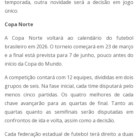
temporada, outra novidade será a decisão em jogo
único.
Copa Norte
A Copa Norte voltará ao calendário do futebol
brasileiro em 2026. O torneio começará em 23 de março
e a final está prevista para 7 de junho, pouco antes do
início da Copa do Mundo.
A competição contará com 12 equipes, divididas em dois
grupos de seis. Na fase inicial, cada time disputará pelo
menos cinco partidas. Os quatro melhores de cada
chave avançarão para as quartas de final. Tanto as
quartas quanto as semifinais serão disputadas em
confrontos de ida e volta, assim como a decisão.
Cada federação estadual de futebol terá direito a duas