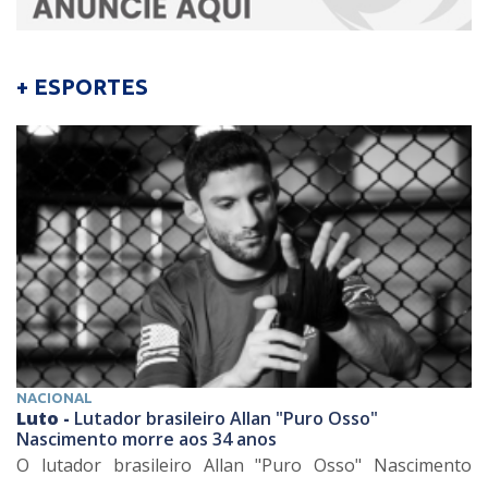
+ ESPORTES
NACIONAL
Luto -
Lutador brasileiro Allan "Puro Osso"
Nascimento morre aos 34 anos
O lutador brasileiro Allan "Puro Osso" Nascimento