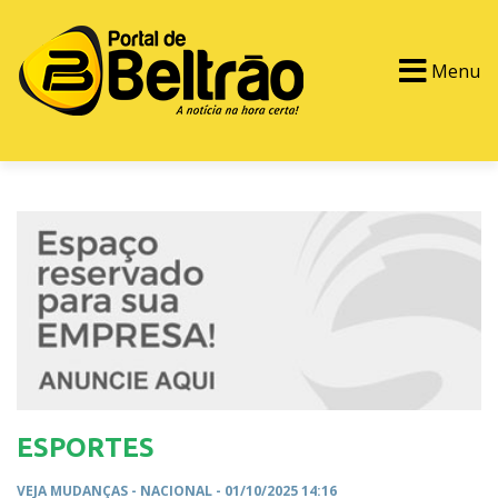
Menu
PORTAL TV
EVENTOS
CLASSIFICADOS
ESPORTES
VEJA MUDANÇAS -
NACIONAL
- 01/10/2025 14:16