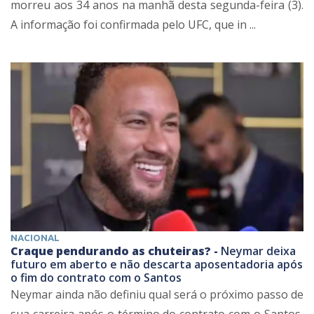
morreu aos 34 anos na manhã desta segunda-feira (3).
A informação foi confirmada pelo UFC, que in ...
NACIONAL
Craque pendurando as chuteiras? -
Neymar deixa
futuro em aberto e não descarta aposentadoria após
o fim do contrato com o Santos
Neymar ainda não definiu qual será o próximo passo de