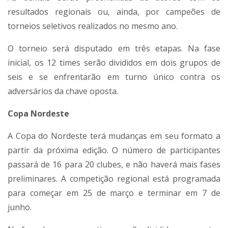
resultados regionais ou, ainda, por campeões de
torneios seletivos realizados no mesmo ano.
O torneio será disputado em três etapas. Na fase
inicial, os 12 times serão divididos em dois grupos de
seis e se enfrentarão em turno único contra os
adversários da chave oposta.
Copa Nordeste
A Copa do Nordeste terá mudanças em seu formato a
partir da próxima edição. O número de participantes
passará de 16 para 20 clubes, e não haverá mais fases
preliminares. A competição regional está programada
para começar em 25 de março e terminar em 7 de
junho.