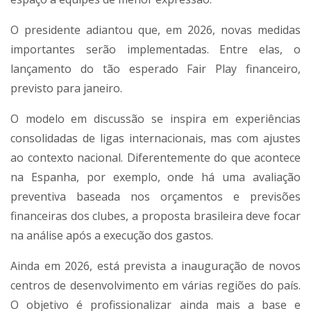
O presidente adiantou que, em 2026, novas medidas
importantes serão implementadas. Entre elas, o
lançamento do tão esperado Fair Play financeiro,
previsto para janeiro.
O modelo em discussão se inspira em experiências
consolidadas de ligas internacionais, mas com ajustes
ao contexto nacional. Diferentemente do que acontece
na Espanha, por exemplo, onde há uma avaliação
preventiva baseada nos orçamentos e previsões
financeiras dos clubes, a proposta brasileira deve focar
na análise após a execução dos gastos.
Ainda em 2026, está prevista a inauguração de novos
centros de desenvolvimento em várias regiões do país.
O objetivo é profissionalizar ainda mais a base e