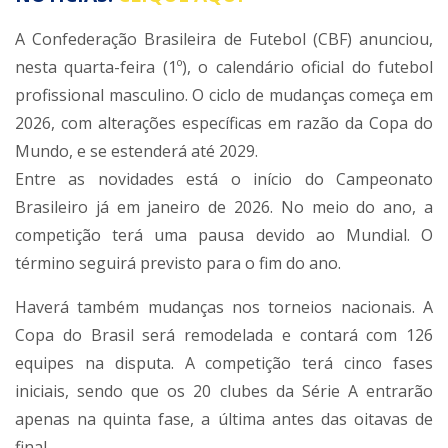
A Confederação Brasileira de Futebol (CBF) anunciou,
nesta quarta-feira (1º), o calendário oficial do futebol
profissional masculino. O ciclo de mudanças começa em
2026, com alterações específicas em razão da Copa do
Mundo, e se estenderá até 2029.
Entre as novidades está o início do Campeonato
Brasileiro já em janeiro de 2026. No meio do ano, a
competição terá uma pausa devido ao Mundial. O
término seguirá previsto para o fim do ano.
Haverá também mudanças nos torneios nacionais. A
Copa do Brasil será remodelada e contará com 126
equipes na disputa. A competição terá cinco fases
iniciais, sendo que os 20 clubes da Série A entrarão
apenas na quinta fase, a última antes das oitavas de
final.