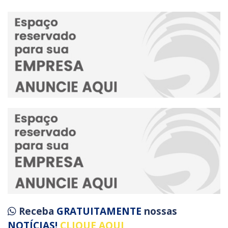
Receba
GRATUITAMENTE
nossas
NOTÍCIAS!
CLIQUE AQUI