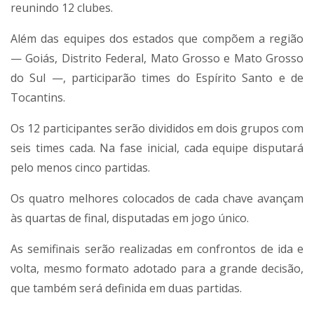
reunindo 12 clubes.
Além das equipes dos estados que compõem a região
— Goiás, Distrito Federal, Mato Grosso e Mato Grosso
do Sul —, participarão times do Espírito Santo e de
Tocantins.
Os 12 participantes serão divididos em dois grupos com
seis times cada. Na fase inicial, cada equipe disputará
pelo menos cinco partidas.
Os quatro melhores colocados de cada chave avançam
às quartas de final, disputadas em jogo único.
As semifinais serão realizadas em confrontos de ida e
volta, mesmo formato adotado para a grande decisão,
que também será definida em duas partidas.