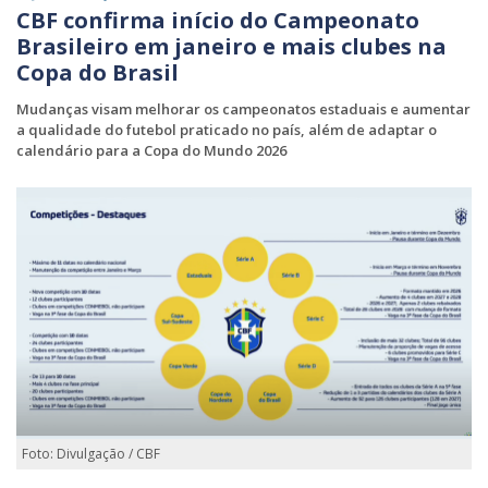
CBF confirma início do Campeonato
Brasileiro em janeiro e mais clubes na
Copa do Brasil
Mudanças visam melhorar os campeonatos estaduais e aumentar
a qualidade do futebol praticado no país, além de adaptar o
calendário para a Copa do Mundo 2026
Foto: Divulgação / CBF