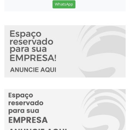
WhatsApp