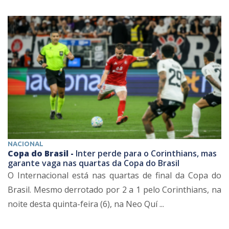
NACIONAL
Copa do Brasil -
Inter perde para o Corinthians, mas
garante vaga nas quartas da Copa do Brasil
O Internacional está nas quartas de final da Copa do
Brasil. Mesmo derrotado por 2 a 1 pelo Corinthians, na
noite desta quinta-feira (6), na Neo Quí ...