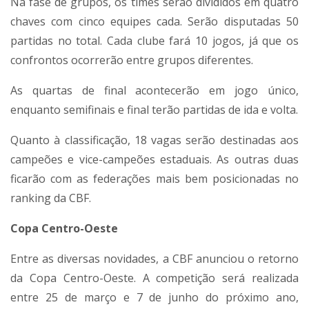
Na fase de grupos, os times serão divididos em quatro
chaves com cinco equipes cada. Serão disputadas 50
partidas no total. Cada clube fará 10 jogos, já que os
confrontos ocorrerão entre grupos diferentes.
As quartas de final acontecerão em jogo único,
enquanto semifinais e final terão partidas de ida e volta.
Quanto à classificação, 18 vagas serão destinadas aos
campeões e vice-campeões estaduais. As outras duas
ficarão com as federações mais bem posicionadas no
ranking da CBF.
Copa Centro-Oeste
Entre as diversas novidades, a CBF anunciou o retorno
da Copa Centro-Oeste. A competição será realizada
entre 25 de março e 7 de junho do próximo ano,