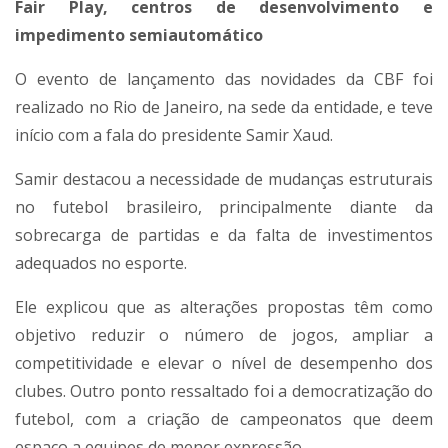
Fair Play, centros de desenvolvimento e
impedimento semiautomático
O evento de lançamento das novidades da CBF foi
realizado no Rio de Janeiro, na sede da entidade, e teve
início com a fala do presidente Samir Xaud.
Samir destacou a necessidade de mudanças estruturais
no futebol brasileiro, principalmente diante da
sobrecarga de partidas e da falta de investimentos
adequados no esporte.
Ele explicou que as alterações propostas têm como
objetivo reduzir o número de jogos, ampliar a
competitividade e elevar o nível de desempenho dos
clubes. Outro ponto ressaltado foi a democratização do
futebol, com a criação de campeonatos que deem
espaço a equipes de menor expressão.