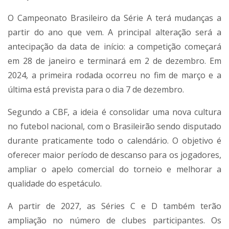
O Campeonato Brasileiro da Série A terá mudanças a
partir do ano que vem. A principal alteração será a
antecipação da data de início: a competição começará
em 28 de janeiro e terminará em 2 de dezembro. Em
2024, a primeira rodada ocorreu no fim de março e a
última está prevista para o dia 7 de dezembro.
Segundo a CBF, a ideia é consolidar uma nova cultura
no futebol nacional, com o Brasileirão sendo disputado
durante praticamente todo o calendário. O objetivo é
oferecer maior período de descanso para os jogadores,
ampliar o apelo comercial do torneio e melhorar a
qualidade do espetáculo.
A partir de 2027, as Séries C e D também terão
ampliação no número de clubes participantes. Os