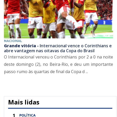
NACIONAL
Grande vitória -
Internacional vence o Corinthians e
abre vantagem nas oitavas da Copa do Brasil
O Internacional venceu o Corinthians por 2 a 0 na noite
deste domingo (2), no Beira-Rio, e deu um importante
passo rumo às quartas de final da Copa d ...
Mais lidas
1
POLÍTICA