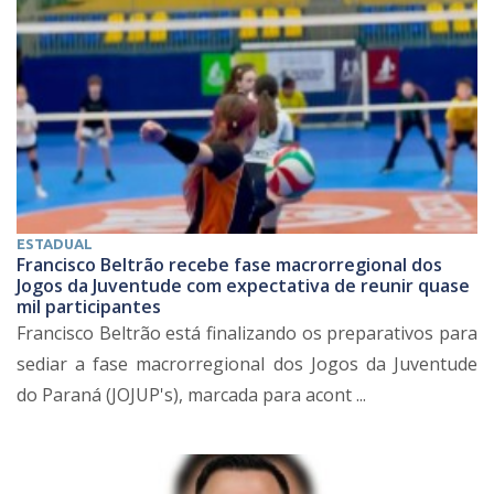
ESTADUAL
Francisco Beltrão recebe fase macrorregional dos
Jogos da Juventude com expectativa de reunir quase
mil participantes
Francisco Beltrão está finalizando os preparativos para
sediar a fase macrorregional dos Jogos da Juventude
do Paraná (JOJUP's), marcada para acont ...