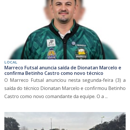
LOCAL
Marreco Futsal anuncia saída de Dionatan Marcelo e
confirma Betinho Castro como novo técnico
O Marreco Futsal anunciou nesta segunda-feira (3) a
saída do técnico Dionatan Marcelo e confirmou Betinho
Castro como novo comandante da equipe. O a ...