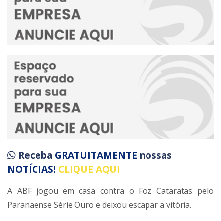
Receba
GRATUITAMENTE
nossas
NOTÍCIAS!
CLIQUE AQUI
A ABF jogou em casa contra o Foz Cataratas pelo
Paranaense Série Ouro e deixou escapar a vitória.