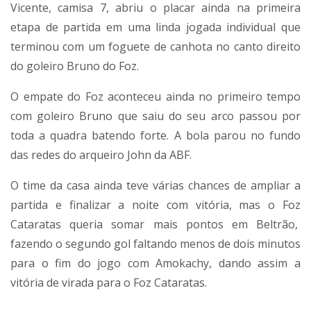
Vicente, camisa 7, abriu o placar ainda na primeira
etapa de partida em uma linda jogada individual que
terminou com um foguete de canhota no canto direito
do goleiro Bruno do Foz.
O empate do Foz aconteceu ainda no primeiro tempo
com goleiro Bruno que saiu do seu arco passou por
toda a quadra batendo forte. A bola parou no fundo
das redes do arqueiro John da ABF.
O time da casa ainda teve várias chances de ampliar a
partida e finalizar a noite com vitória, mas o Foz
Cataratas queria somar mais pontos em Beltrão,
fazendo o segundo gol faltando menos de dois minutos
para o fim do jogo com Amokachy, dando assim a
vitória de virada para o Foz Cataratas.