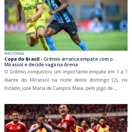
NACIONAL
Copa do Brasil -
Grêmio arranca empate com o
Mirassol e decide vaga na Arena
O Grêmio conquistou um importante empate em 1 a 1
diante do Mirassol na noite deste domingo (2), no
Estádio José Maria de Campos Maia, pelo jogo de ...