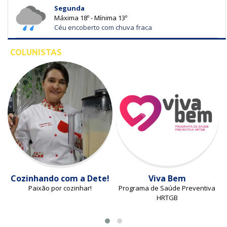
Segunda
Máxima 18º - Mínima 13º
Céu encoberto com chuva fraca
COLUNISTAS
Cozinhando com a Dete!
Viva Bem
Paixão por cozinhar!
Programa de Saúde Preventiva
HRTGB