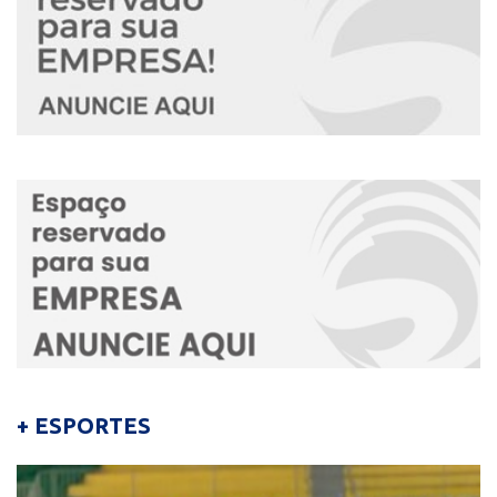
+ ESPORTES