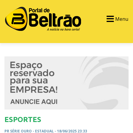
Menu
PORTAL TV
EVENTOS
CLASSIFICADOS
ESPORTES
PR SÉRIE OURO -
ESTADUAL
- 18/06/2025 23:33