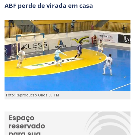
ABF perde de virada em casa
Foto: Reprodução Onda Sul FM