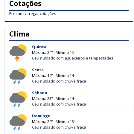
Cotações
Erro ao carregar cotações
Clima
Quinta
Máxima 24º - Mínima 15º
Céu nublado com aguaceiros e tempestades
Sexta
Máxima 19º - Mínima 14º
Céu nublado com chuva fraca
Sábado
Máxima 23º - Mínima 14º
Céu nublado com chuva fraca
Domingo
Máxima 20º - Mínima 13º
Céu nublado com chuva fraca